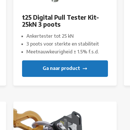
t25 Digital Pull Tester Kit-
25kN 3 poots
Ankertester tot 25 kN
3 poots voor sterkte en stabiliteit
Meetnauwkeurigheid ± 1.5% f.s.d.
Ga naar product