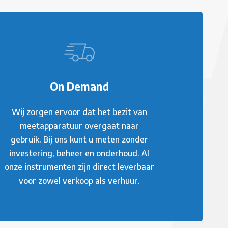
On Demand
Wij zorgen ervoor dat het bezit van
meetapparatuur overgaat naar
gebruik. Bij ons kunt u meten zonder
investering, beheer en onderhoud. Al
onze instrumenten zijn direct leverbaar
voor zowel verkoop als verhuur.