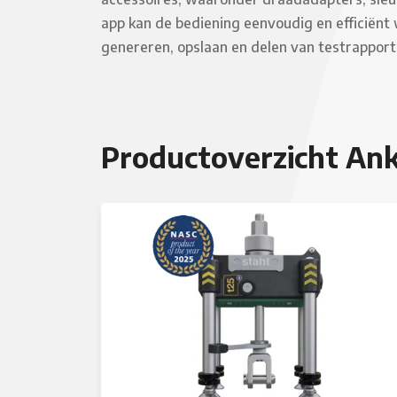
app kan de bediening eenvoudig en efficiënt
genereren, opslaan en delen van testrapport
Productoverzicht Ank