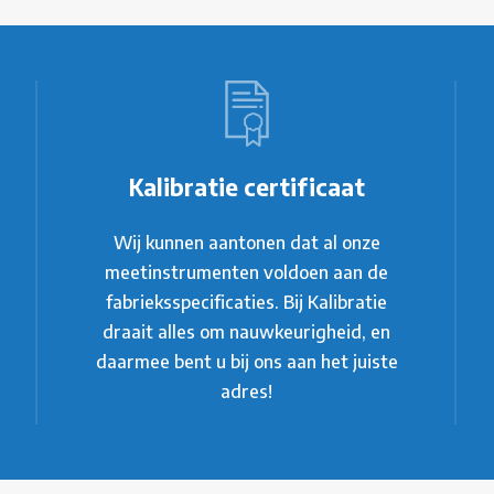
Kalibratie certificaat
Wij kunnen aantonen dat al onze
meetinstrumenten voldoen aan de
fabrieksspecificaties. Bij Kalibratie
draait alles om nauwkeurigheid, en
daarmee bent u bij ons aan het juiste
adres!