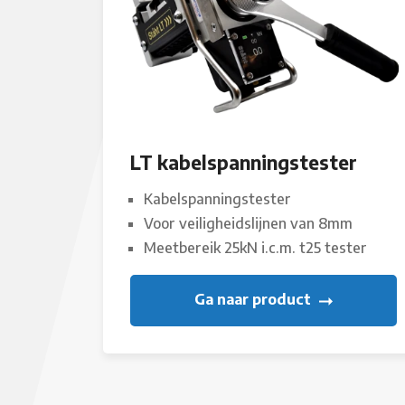
LT kabelspanningstester
Kabelspanningstester
Voor veiligheidslijnen van 8mm
Meetbereik 25kN i.c.m. t25 tester
Ga naar product