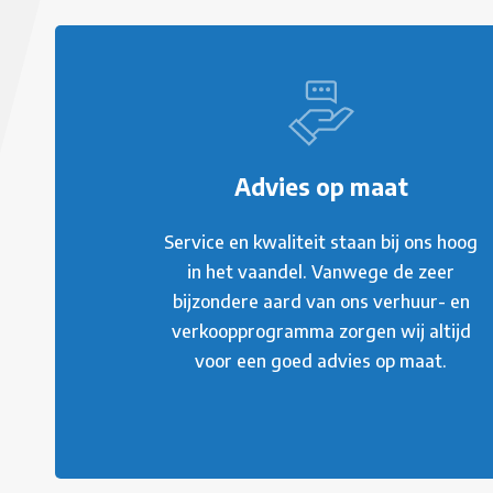
Advies op maat
Service en kwaliteit staan bij ons hoog
in het vaandel. Vanwege de zeer
bijzondere aard van ons verhuur- en
verkoopprogramma zorgen wij altijd
voor een goed advies op maat.