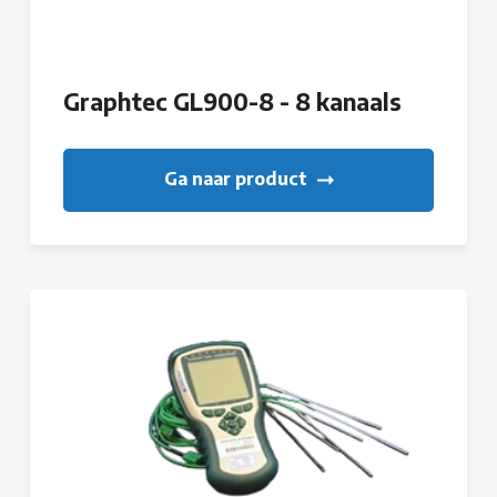
Graphtec GL900-8 - 8 kanaals
Ga naar product