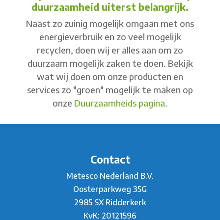
duurzaamheid uiterst belangrijk.
Naast zo zuinig mogelijk omgaan met ons
energieverbruik en zo veel mogelijk
recyclen, doen wij er alles aan om zo
duurzaam mogelijk zaken te doen. Bekijk
wat wij doen om onze producten en
services zo "groen" mogelijk te maken op
onze
Duurzaamheids pagina
.
Contact
Metesco Nederland B.V.
Oosterparkweg 35G
2985 SX Ridderkerk
KvK: 20121596