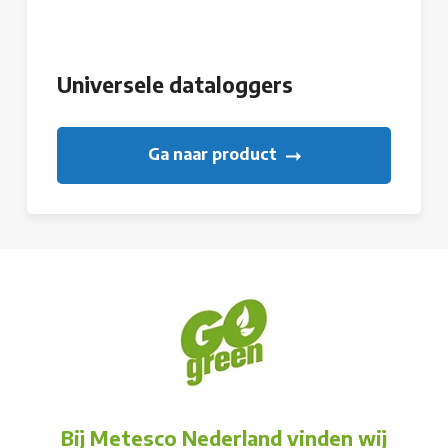
Universele dataloggers
Ga naar product
Bij Metesco Nederland vinden wij