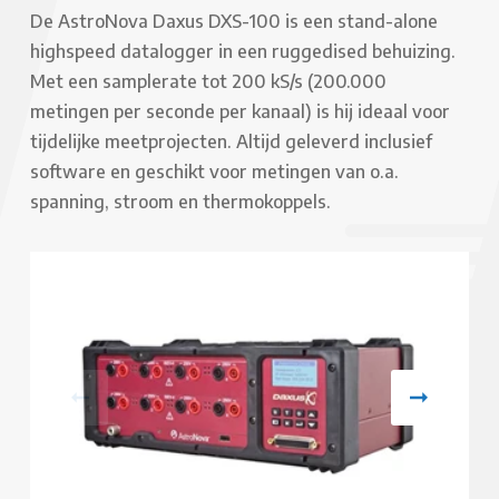
De AstroNova Daxus DXS-100 is een stand-alone
highspeed datalogger in een ruggedised behuizing.
Met een samplerate tot 200 kS/s (200.000
metingen per seconde per kanaal) is hij ideaal voor
tijdelijke meetprojecten. Altijd geleverd inclusief
software en geschikt voor metingen van o.a.
spanning, stroom en thermokoppels.