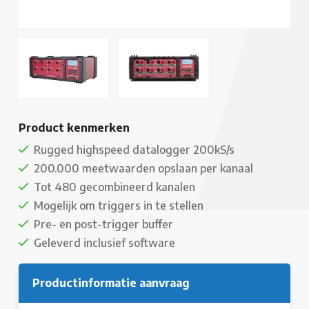
Product kenmerken
Rugged highspeed datalogger 200kS/s
200.000 meetwaarden opslaan per kanaal
Tot 480 gecombineerd kanalen
Mogelijk om triggers in te stellen
Pre- en post-trigger buffer
Geleverd inclusief software
Productinformatie aanvraag