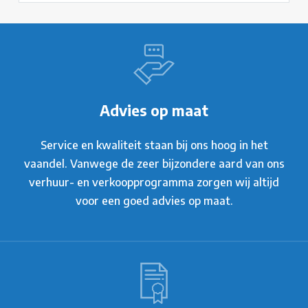
Advies op maat
Service en kwaliteit staan bij ons hoog in het
vaandel. Vanwege de zeer bijzondere aard van ons
verhuur- en verkoopprogramma zorgen wij altijd
voor een goed advies op maat.