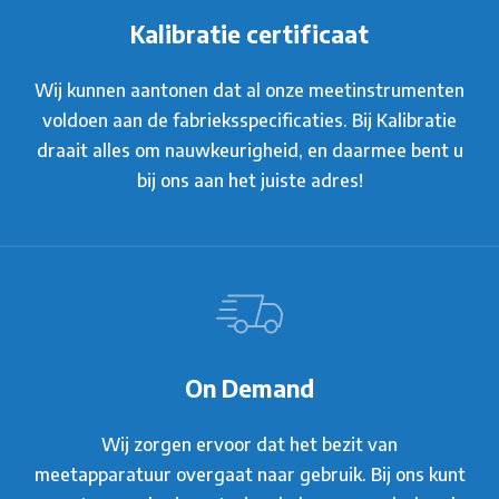
Kalibratie certificaat
Wij kunnen aantonen dat al onze meetinstrumenten
voldoen aan de fabrieksspecificaties. Bij Kalibratie
draait alles om nauwkeurigheid, en daarmee bent u
bij ons aan het juiste adres!
On Demand
Wij zorgen ervoor dat het bezit van
meetapparatuur overgaat naar gebruik. Bij ons kunt