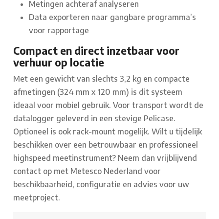
Metingen achteraf analyseren
Data exporteren naar gangbare programma’s
voor rapportage
Compact en direct inzetbaar voor
verhuur op locatie
Met een gewicht van slechts 3,2 kg en compacte
afmetingen (324 mm x 120 mm) is dit systeem
ideaal voor mobiel gebruik. Voor transport wordt de
datalogger geleverd in een stevige Pelicase.
Optioneel is ook rack-mount mogelijk.
Wilt u tijdelijk
beschikken over een betrouwbaar en professioneel
highspeed meetinstrument? Neem dan vrijblijvend
contact op met Metesco Nederland voor
beschikbaarheid, configuratie en advies voor uw
meetproject.