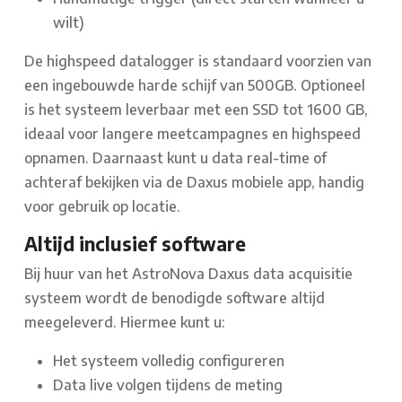
wilt)
De highspeed datalogger is standaard voorzien van
een ingebouwde harde schijf van 500GB. Optioneel
is het systeem leverbaar met een SSD tot 1600 GB,
ideaal voor langere meetcampagnes en highspeed
opnamen. Daarnaast kunt u data real-time of
achteraf bekijken via de Daxus mobiele app, handig
voor gebruik op locatie.
Altijd inclusief software
Bij huur van het AstroNova Daxus data acquisitie
systeem wordt de benodigde software altijd
meegeleverd. Hiermee kunt u:
Het systeem volledig configureren
Data live volgen tijdens de meting