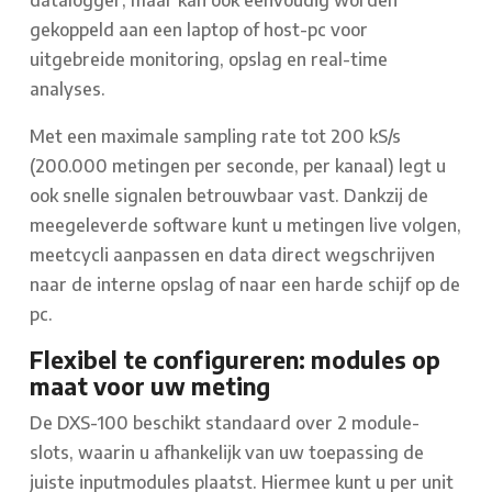
gekoppeld aan een laptop of host-pc voor
uitgebreide monitoring, opslag en real-time
analyses.
Met een maximale sampling rate tot 200 kS/s
(200.000 metingen per seconde, per kanaal) legt u
ook snelle signalen betrouwbaar vast. Dankzij de
meegeleverde software kunt u metingen live volgen,
meetcycli aanpassen en data direct wegschrijven
naar de interne opslag of naar een harde schijf op de
pc.
Flexibel te configureren: modules op
maat voor uw meting
De DXS-100 beschikt standaard over 2 module-
slots, waarin u afhankelijk van uw toepassing de
juiste inputmodules plaatst. Hiermee kunt u per unit