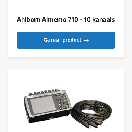
Ahlborn Almemo 710 - 10 kanaals
Ga naar product