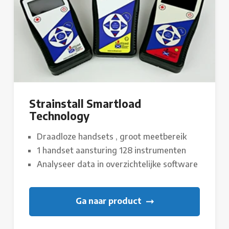
Strainstall Smartload
Technology
Draadloze handsets , groot meetbereik
1 handset aansturing 128 instrumenten
Analyseer data in overzichtelijke software
Ga naar product