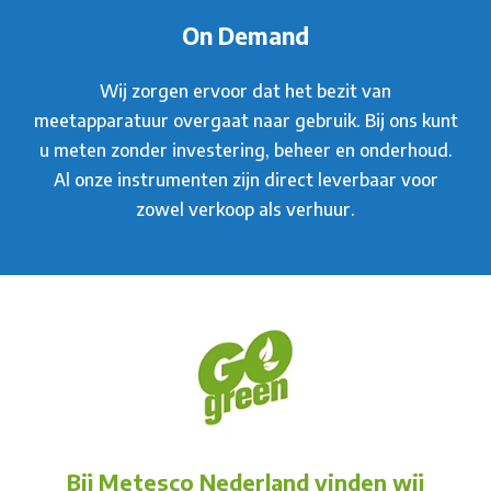
On Demand
Wij zorgen ervoor dat het bezit van
meetapparatuur overgaat naar gebruik. Bij ons kunt
u meten zonder investering, beheer en onderhoud.
Al onze instrumenten zijn direct leverbaar voor
zowel verkoop als verhuur.
Bij Metesco Nederland vinden wij