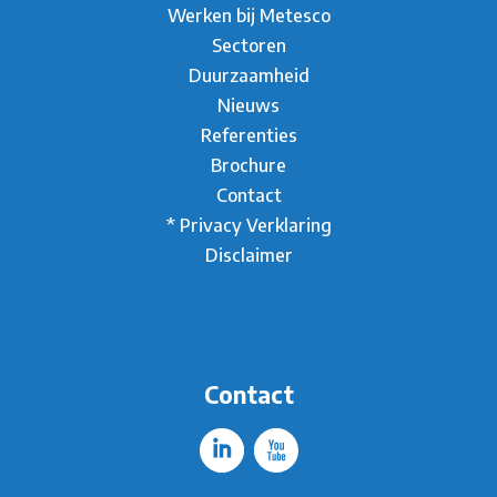
Werken bij Metesco
Sectoren
Duurzaamheid
Nieuws
Referenties
Brochure
Contact
* Privacy Verklaring
Disclaimer
Contact