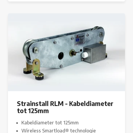
Strainstall RLM - Kabeldiameter
tot 125mm
Kabeldiameter tot 125mm
Wireless Smartload® technologie