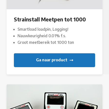
Strainstall Meetpen tot 1000
Smartload loadpin, Logging!
Nauwkeurigheid 0.01% f.s.
Groot meetbereik tot 1000 ton
Ga naar product