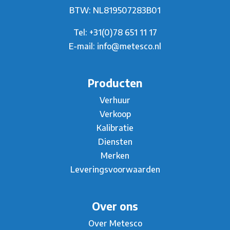
BTW: NL819507283B01
Tel:
+31(0)78 651 11 17
E-mail:
info@metesco.nl
Producten
Verhuur
Verkoop
Kalibratie
Diensten
Merken
Leveringsvoorwaarden
Over ons
Over Metesco