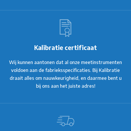
Kalibratie certificaat
Wij kunnen aantonen dat al onze meetinstrumenten
voldoen aan de fabrieksspecificaties. Bij Kalibratie
draait alles om nauwkeurigheid, en daarmee bent u
bij ons aan het juiste adres!