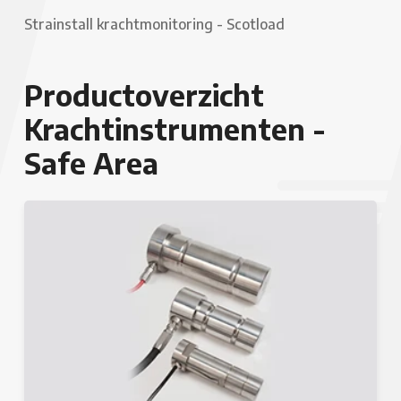
Strainstall krachtmonitoring - Scotload
Productoverzicht
Krachtinstrumenten -
Safe Area