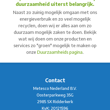
duurzaamheid uiterst belangrijk.
Naast zo zuinig mogelijk omgaan met ons
energieverbruik en zo veel mogelijk
recyclen, doen wij er alles aan om zo
duurzaam mogelijk zaken te doen. Bekijk
wat wij doen om onze producten en
services zo "groen" mogelijk te maken op
onze
Duurzaamheids pagina
.
Contact
Metesco Nederland B.V.
Oosterparkweg 35G
2985 SX Ridderkerk
KvK: 20121596