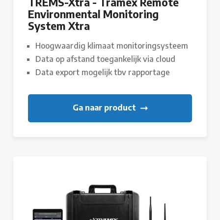
TREMS-Xtra - Tramex Remote
Environmental Monitoring
System Xtra
Hoogwaardig klimaat monitoringsysteem
Data op afstand toegankelijk via cloud
Data export mogelijk tbv rapportage
Ga naar product