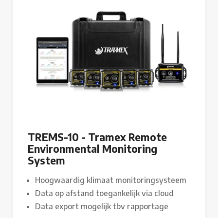
TREMS-10 - Tramex Remote
Environmental Monitoring
System
Hoogwaardig klimaat monitoringsysteem
Data op afstand toegankelijk via cloud
Data export mogelijk tbv rapportage