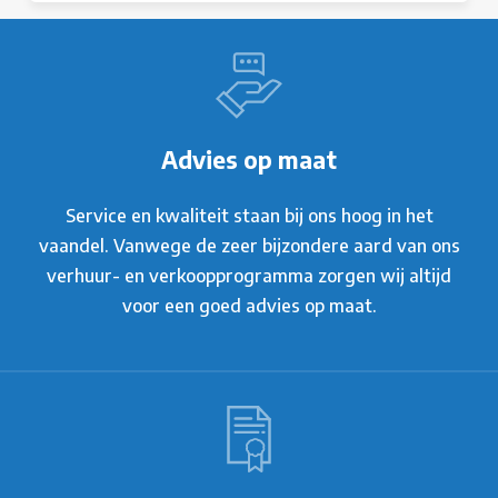
Advies op maat
Service en kwaliteit staan bij ons hoog in het
vaandel. Vanwege de zeer bijzondere aard van ons
verhuur- en verkoopprogramma zorgen wij altijd
voor een goed advies op maat.