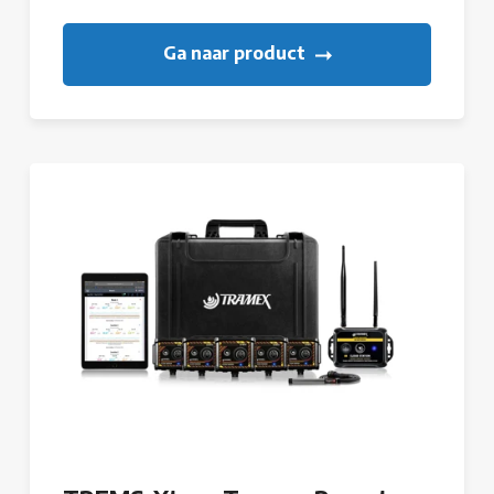
Ga naar product