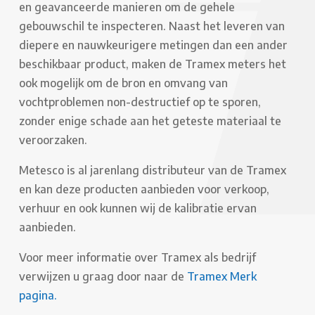
en geavanceerde manieren om de gehele
gebouwschil te inspecteren. Naast het leveren van
diepere en nauwkeurigere metingen dan een ander
beschikbaar product, maken de Tramex meters het
ook mogelijk om de bron en omvang van
vochtproblemen non-destructief op te sporen,
zonder enige schade aan het geteste materiaal te
veroorzaken.
Metesco is al jarenlang distributeur van de Tramex
en kan deze producten aanbieden voor verkoop,
verhuur en ook kunnen wij de kalibratie ervan
aanbieden.
Voor meer informatie over Tramex als bedrijf
verwijzen u graag door naar de
Tramex Merk
pagina.