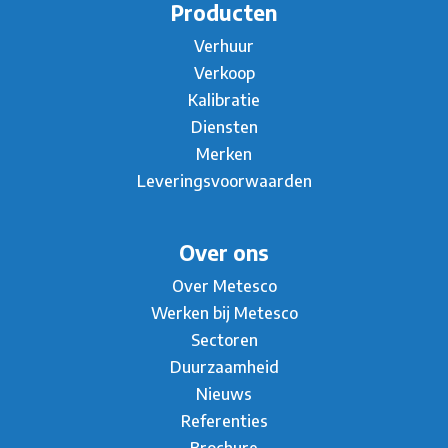
Producten
Verhuur
Verkoop
Kalibratie
Diensten
Merken
Leveringsvoorwaarden
Over ons
Over Metesco
Werken bij Metesco
Sectoren
Duurzaamheid
Nieuws
Referenties
Brochure