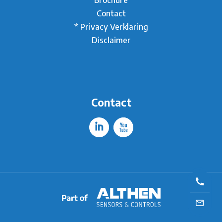
Contact
* Privacy Verklaring
Disclaimer
Contact