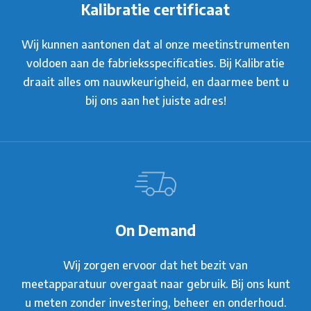
Kalibratie certificaat
Wij kunnen aantonen dat al onze meetinstrumenten
voldoen aan de fabrieksspecificaties. Bij Kalibratie
draait alles om nauwkeurigheid, en daarmee bent u
bij ons aan het juiste adres!
On Demand
Wij zorgen ervoor dat het bezit van
meetapparatuur overgaat naar gebruik. Bij ons kunt
u meten zonder investering, beheer en onderhoud.