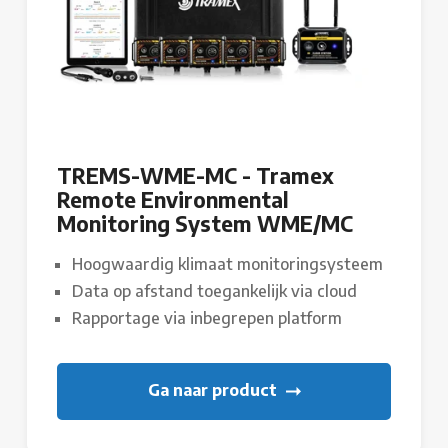
TREMS-WME-MC - Tramex
Remote Environmental
Monitoring System WME/MC
Hoogwaardig klimaat monitoringsysteem
Data op afstand toegankelijk via cloud
Rapportage via inbegrepen platform
Ga naar product