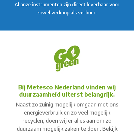
Al onze instrumenten zijn direct leverbaar voor
zowel verkoop als verhuur.
Bij Metesco Nederland vinden wij
duurzaamheid uiterst belangrijk.
Naast zo zuinig mogelijk omgaan met ons
energieverbruik en zo veel mogelijk
recyclen, doen wij er alles aan om zo
duurzaam mogelijk zaken te doen. Bekijk