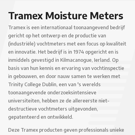
Tramex Moisture Meters
Tramex is een internationaal toonaangevend bedrijf
gericht op het ontwerp en de productie van
(industriële) vochtmeters met een focus op kwaliteit
en innovatie. Het bedrijf is in 1974 opgericht en is
inmiddels gevestigd in Kilmacanogue, Ierland. Op
basis van hun kennis en ervaring van vochtinspectie
in gebouwen, en door nauw samen te werken met
Trinity College Dublin, een van 's werelds
toonaangevende onderzoeksintensieve
universiteiten, hebben ze de allereerste niet-
destructieve vochtmeters uitgevonden,
gepatenteerd en ontwikkeld.
Deze Tramex producten geven professionals unieke