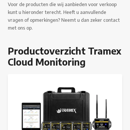
Voor de producten die wij aanbieden voor verkoop
kunt u hieronder terecht. Heeft u aanvullende
vragen of opmerkingen? Neemt u dan zeker contact
met ons op.
Productoverzicht Tramex
Cloud Monitoring