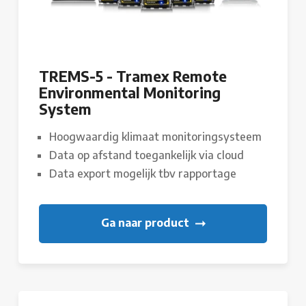
TREMS-5 - Tramex Remote
Environmental Monitoring
System
Hoogwaardig klimaat monitoringsysteem
Data op afstand toegankelijk via cloud
Data export mogelijk tbv rapportage
Ga naar product