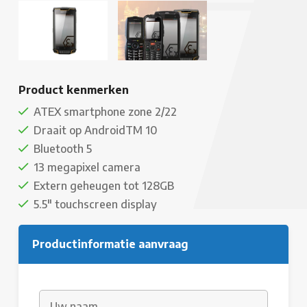
Product kenmerken
ATEX smartphone zone 2/22
Draait op AndroidTM 10
Bluetooth 5
13 megapixel camera
Extern geheugen tot 128GB
5.5" touchscreen display
Productinformatie aanvraag