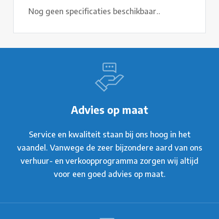
Nog geen specificaties beschikbaar..
Advies op maat
Service en kwaliteit staan bij ons hoog in het
vaandel. Vanwege de zeer bijzondere aard van ons
verhuur- en verkoopprogramma zorgen wij altijd
voor een goed advies op maat.