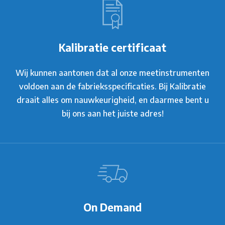
Kalibratie certificaat
Wij kunnen aantonen dat al onze meetinstrumenten
voldoen aan de fabrieksspecificaties. Bij Kalibratie
draait alles om nauwkeurigheid, en daarmee bent u
bij ons aan het juiste adres!
On Demand