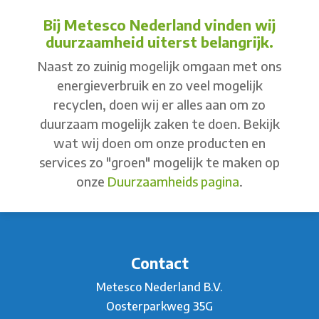
Bij Metesco Nederland vinden wij
duurzaamheid uiterst belangrijk.
Naast zo zuinig mogelijk omgaan met ons
energieverbruik en zo veel mogelijk
recyclen, doen wij er alles aan om zo
duurzaam mogelijk zaken te doen. Bekijk
wat wij doen om onze producten en
services zo "groen" mogelijk te maken op
onze
Duurzaamheids pagina
.
Contact
Metesco Nederland B.V.
Oosterparkweg 35G