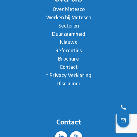
Over Metesco
Werken bij Metesco
Sectoren
Duurzaamheid
Nieuws
Referenties
Brochure
Contact
* Privacy Verklaring
Disclaimer
Contact