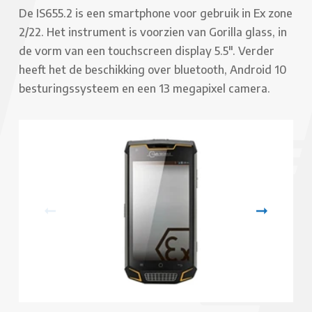
De IS655.2 is een smartphone voor gebruik in Ex zone
2/22. Het instrument is voorzien van Gorilla glass, in
de vorm van een touchscreen display 5.5". Verder
heeft het de beschikking over bluetooth, Android 10
besturingssysteem en een 13 megapixel camera.