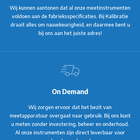
Wij kunnen aantonen dat al onze meetinstrumenten
voldoen aan de fabrieksspecificaties. Bij Kalibratie
draait alles om nauwkeurigheid, en daarmee bent u
bij ons aan het juiste adres!
On Demand
Wij zorgen ervoor dat het bezit van
meetapparatuur overgaat naar gebruik. Bij ons kunt
u meten zonder investering, beheer en onderhoud.
Al onze instrumenten zijn direct leverbaar voor