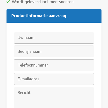
Wordt geleverd incl. meetsnoeren
Productinformatie aanvraag