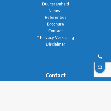
Duurzaamheid
Nieuws
Referenties
Brochure
Contact
* Privacy Verklaring
Disclaimer
Contact