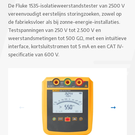
De Fluke 1535-isolatieweerstandstester van 2500 V
vereenvoudigt eerstelijns storingzoeken, zowel op
de fabrieksvloer als bij zonne-energie-installaties.
Testspanningen van 250 V tot 2.500 V en
weerstandsmetingen tot 500 GΩ, met een intuïtieve
interface, kortsluitstromen tot 5 mA en een CAT IV-
specificatie van 600 V.