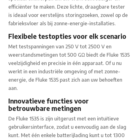
efficiënter te maken. Deze lichte, draagbare tester
is ideaal voor eerstelijns storingzoeken, zowel op de
fabrieksvloer als bij zonne-energie-installaties.
Flexibele testopties voor elk scenario
Met testspanningen van 250 V tot 2500 V en
weerstandsmetingen tot 500 GΩ biedt de Fluke 1535
veelzijdigheid en precisie in één apparaat. Of u nu
werkt in een industriële omgeving of met zonne-
energie, de Fluke 1535 past zich aan uw behoeften
aan.
Innovatieve functies voor
betrouwbare metingen
De Fluke 1535 is zijn uitgerust met een intuïtieve
gebruikersinterface, zodat u eenvoudig aan de slag
kunt. Met één enkele batterijlading kunt u tot 1300