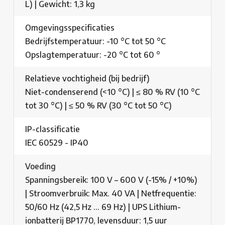
L) | Gewicht: 1,3 kg
Omgevingsspecificaties
Bedrijfstemperatuur: -10 °C tot 50 °C
Opslagtemperatuur: -20 °C tot 60 °
Relatieve vochtigheid (bij bedrijf)
Niet-condenserend (<10 °C) | ≤ 80 % RV (10 °C
tot 30 °C) | ≤ 50 % RV (30 °C tot 50 °C)
IP-classificatie
IEC 60529 - IP40
Voeding
Spanningsbereik: 100 V – 600 V (-15% / +10%)
| Stroomverbruik: Max. 40 VA | Netfrequentie:
50/60 Hz (42,5 Hz … 69 Hz) | UPS Lithium-
ionbatterij BP1770, levensduur: 1,5 uur