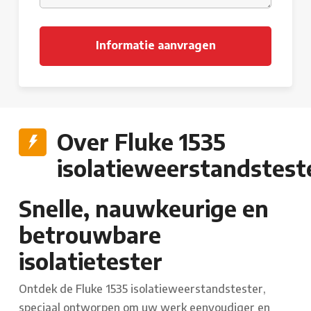
Over Fluke 1535
isolatieweerstandstest
Snelle, nauwkeurige en
betrouwbare
isolatietester
Ontdek de Fluke 1535 isolatieweerstandstester,
speciaal ontworpen om uw werk eenvoudiger en