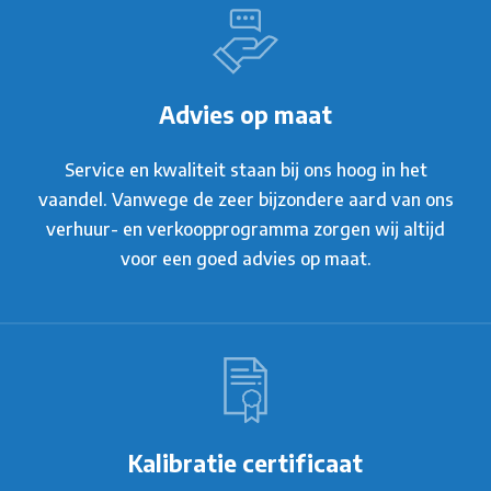
Advies op maat
Service en kwaliteit staan bij ons hoog in het
vaandel. Vanwege de zeer bijzondere aard van ons
verhuur- en verkoopprogramma zorgen wij altijd
voor een goed advies op maat.
Kalibratie certificaat