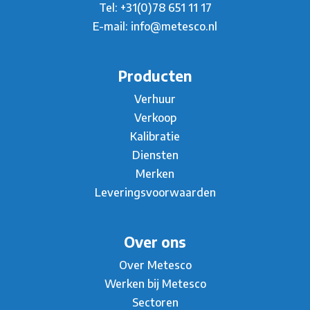
Tel:
+31(0)78 651 11 17
E-mail:
info@metesco.nl
Producten
Verhuur
Verkoop
Kalibratie
Diensten
Merken
Leveringsvoorwaarden
Over ons
Over Metesco
Werken bij Metesco
Sectoren