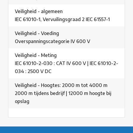
Veiligheid - algemeen
IEC 61010-1, Vervuilingsgraad 2 IEC 61557-1
Veiligheid - Voeding
Overspanningscategorie IV 600 V
Veiligheid - Meting
IEC 61010-2-030 : CAT IV 600 V | IEC 61010-2-
034 : 2500 V DC
Veiligheid - Hoogtes: 2000 m tot 4000 m
2000 m tijdens bedrijf | 12000 m hoogte bij
opslag