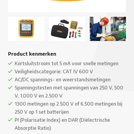
Product kenmerken
Kortsluitstroom tot 5 mA voor snelle metingen
Veiligheidscategorie: CAT IV 600 V
AC/DC spannings- en weerstandsmetingen
Spanningstesten met spanningen van 250 V, 500
V, 1.000 V en 2.500 V
1300 metingen op 2.500 V of 6.500 metingen bij
250 V op 1 set batterijen
PI (Polarisatie Index) en DAR (Diëlectrische
Absorptie Ratio)