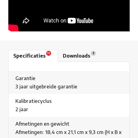
11
1
Specificaties
Downloads
Garantie
3 jaar uitgebreide garantie
Kalibratiecyclus
2 jaar
Afmetingen en gewicht
Afmetingen: 18,4 cm x 21,1 cm x 9,3 cm (H x B x