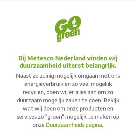
Bij Metesco Nederland vinden wij
duurzaamheid uiterst belangrijk.
Naast zo zuinig mogelijk omgaan met ons
energieverbruik en zo veel mogelijk
recyclen, doen wij er alles aan om zo
duurzaam mogelijk zaken te doen. Bekijk
wat wij doen om onze producten en
services zo "groen" mogelijk te maken op
onze
Duurzaamheids pagina
.