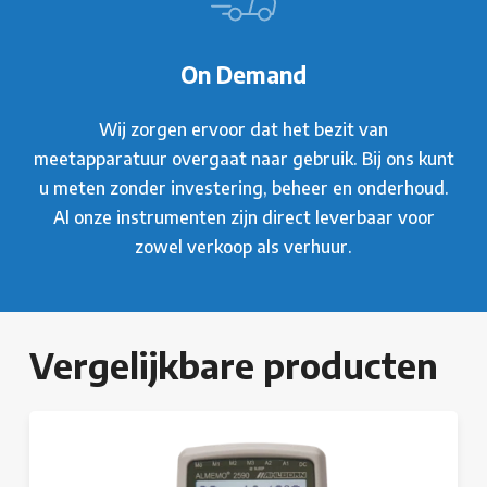
On Demand
Wij zorgen ervoor dat het bezit van
meetapparatuur overgaat naar gebruik. Bij ons kunt
u meten zonder investering, beheer en onderhoud.
Al onze instrumenten zijn direct leverbaar voor
zowel verkoop als verhuur.
Vergelijkbare producten