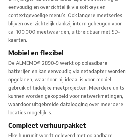
eenvoudig en overzichtelijk via softkeys en
contextgevoelige menu’s. Ook langere meetseries
blijven overzichtelijk dankzij intern geheugen voor
ca. 100.000 meetwaarden, uitbreidbaar met SD-
kaarten.
Mobiel en flexibel
De ALMEMO® 2890‑9 werkt op oplaadbare
batterijen en kan eenvoudig via netadapter worden
opgeladen, waardoor hij ideaal is voor mobiel
gebruik of tijdelijke meetprojecten. Meerdere units
kunnen worden gekoppeld voor netwerkmetingen,
waardoor uitgebreide datalogging over meerdere
locaties mogelijk is.
Compleet verhuurpakket
Elke huurunit wordt geleverd met oplaadbare