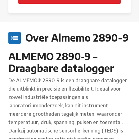
Over Almemo 2890-9
ALMEMO 2890‑9 –
Draagbare datalogger
De ALMEMO® 2890‑9 is een draagbare datalogger
die uitblinkt in precisie en flexibiliteit. Ideaal voor
zowel industriële toepassingen als
laboratoriumonderzoek, kan dit instrument
meerdere grootheden tegelijk meten, waaronder
temperatuur, druk, spanning, pulsen en toerental.
Dankzij automatische sensorherkenning (TEDS) is