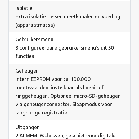
Isolatie
Extra isolatie tussen meetkanalen en voeding
(apparaatmassa)
Gebruikersmenu
3 configureerbare gebruikersmenu’s uit 50
functies
Geheugen
intern EEPROM voor ca. 100.000
meetwaarden, instelbaar als lineair of
ringgeheugen. Optioneel micro-SD-geheugen
via geheugenconnector. Slaapmodus voor
langdurige registratie
Uitgangen
2 ALMEMO®-bussen, geschikt voor digitale