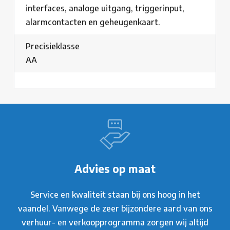
interfaces, analoge uitgang, triggerinput,
alarmcontacten en geheugenkaart.
Precisieklasse
AA
Advies op maat
Service en kwaliteit staan bij ons hoog in het
vaandel. Vanwege de zeer bijzondere aard van ons
verhuur- en verkoopprogramma zorgen wij altijd