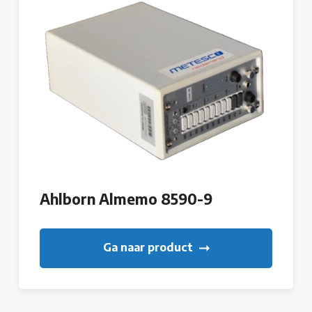
Ahlborn Almemo 8590-9
Ga naar product