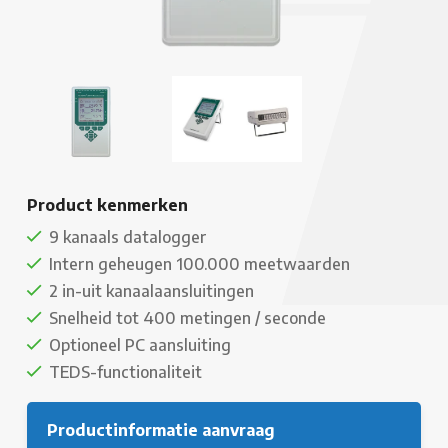
Product kenmerken
9 kanaals datalogger
Intern geheugen 100.000 meetwaarden
2 in-uit kanaalaansluitingen
Snelheid tot 400 metingen / seconde
Optioneel PC aansluiting
TEDS-functionaliteit
Productinformatie aanvraag