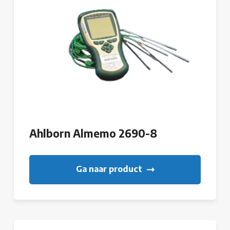
Ahlborn Almemo 2690-8
Ga naar product