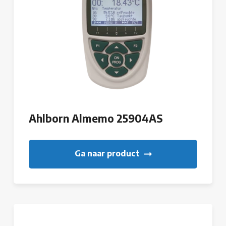
Ahlborn Almemo 25904AS
Ga naar product