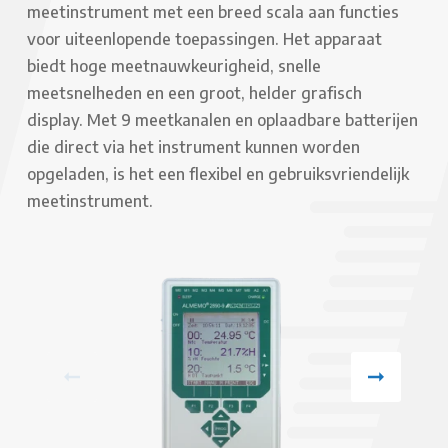
meetinstrument met een breed scala aan functies
voor uiteenlopende toepassingen. Het apparaat
biedt hoge meetnauwkeurigheid, snelle
meetsnelheden en een groot, helder grafisch
display. Met 9 meetkanalen en oplaadbare batterijen
die direct via het instrument kunnen worden
opgeladen, is het een flexibel en gebruiksvriendelijk
meetinstrument.