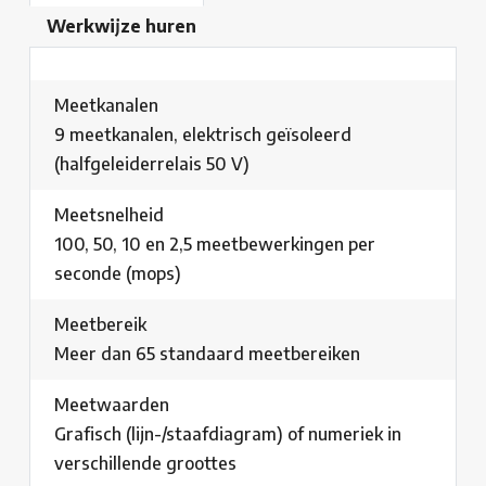
Werkwijze huren
Meetkanalen
9 meetkanalen, elektrisch geïsoleerd
(halfgeleiderrelais 50 V)
Meetsnelheid
100, 50, 10 en 2,5 meetbewerkingen per
seconde (mops)
Meetbereik
Meer dan 65 standaard meetbereiken
Meetwaarden
Grafisch (lijn-/staafdiagram) of numeriek in
verschillende groottes