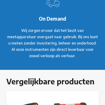
On Demand
Wij zorgen ervoor dat het bezit van
meetapparatuur overgaat naar gebruik. Bij ons kunt
u meten zonder investering, beheer en onderhoud.
Al onze instrumenten zijn direct leverbaar voor
zowel verkoop als verhuur.
Vergelijkbare producten