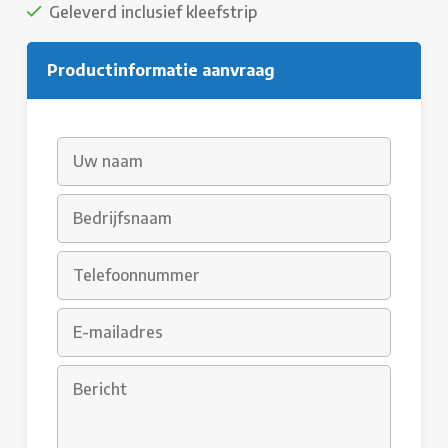
Geleverd inclusief kleefstrip
Productinformatie aanvraag