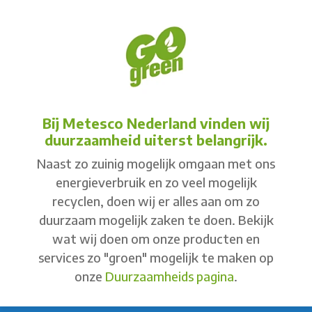
Bij Metesco Nederland vinden wij
duurzaamheid uiterst belangrijk.
Naast zo zuinig mogelijk omgaan met ons
energieverbruik en zo veel mogelijk
recyclen, doen wij er alles aan om zo
duurzaam mogelijk zaken te doen. Bekijk
wat wij doen om onze producten en
services zo "groen" mogelijk te maken op
onze
Duurzaamheids pagina
.