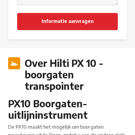
Over Hilti PX 10 -
boorgaten
transpointer
PX10 Boorgaten-
uitlijninstrument
De PX10 maakt het mogelijk om boorgaten