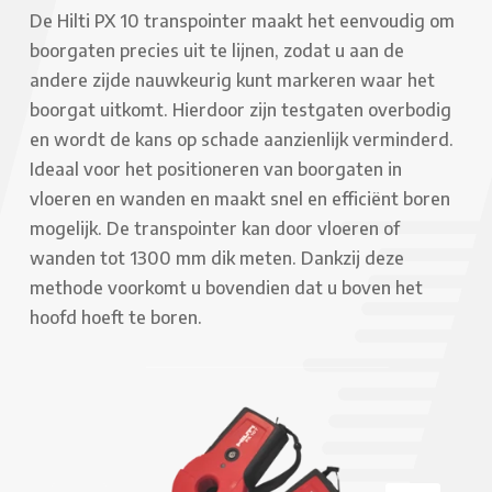
De Hilti PX 10 transpointer maakt het eenvoudig om
boorgaten precies uit te lijnen, zodat u aan de
andere zijde nauwkeurig kunt markeren waar het
boorgat uitkomt. Hierdoor zijn testgaten overbodig
en wordt de kans op schade aanzienlijk verminderd.
Ideaal voor het positioneren van boorgaten in
vloeren en wanden en maakt snel en efficiënt boren
mogelijk. De transpointer kan door vloeren of
wanden tot 1300 mm dik meten. Dankzij deze
methode voorkomt u bovendien dat u boven het
hoofd hoeft te boren.