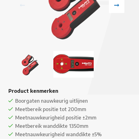
Product kenmerken
Boorgaten nauwkeurig uitlijnen
Meetbereik positie tot 200mm
Meetnauwkeurigheid positie ±2mm
Meetbereik wanddikte 1350mm
Meetnauwkeurigheid wanddikte ±5%