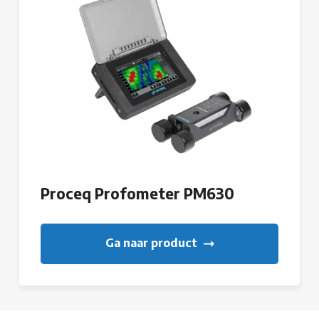
Proceq Profometer PM630
Ga naar product