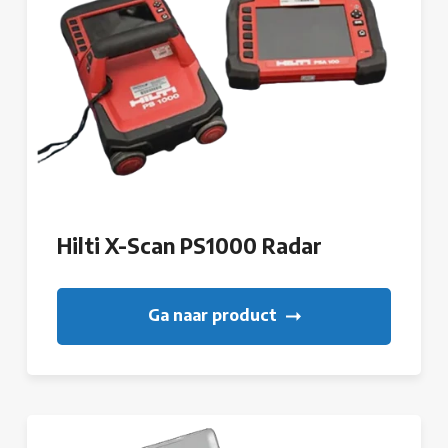
Hilti X-Scan PS1000 Radar
Ga naar product