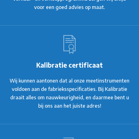
voor een goed advies op maat.
Kalibratie certificaat
Wij kunnen aantonen dat al onze meetinstrumenten
voldoen aan de fabrieksspecificaties. Bij Kalibratie
draait alles om nauwkeurigheid, en daarmee bent u
bij ons aan het juiste adres!