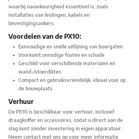
waarbij nauwkeurigheid essentieel is, zoals
installaties van leidingen, kabels en
bevestigingsankers.
Voordelen van de PX10:
Eenvoudige en snelle uitlijning van boorgaten
Voorkomt onnodige fouten en schade
Geschikt voor verschillende materialen en
wand-/vloerdiktes
Compact en gebruiksvriendelijk, ideaal voor op
de bouwplaats
Verhuur
De PX10 is beschikbaar voor verhuur, inclusief
draagkoffer en accessoires, zodat u direct aan de
slag kunt zonder investering in eigen apparatuur.
Neem contact met ons op voor meer informatie.