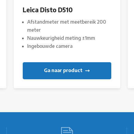
Leica Disto D510
Afstandmeter met meetbereik 200
meter
Nauwkeurigheid meting ±1mm
Ingebouwde camera
Ga naar product