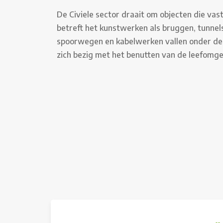
De Civiele sector draait om objecten die vast
betreft het kunstwerken als bruggen, tunne
spoorwegen en kabelwerken vallen onder dez
zich bezig met het benutten van de leefomge