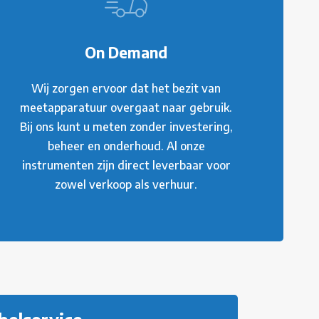
On Demand
Wij zorgen ervoor dat het bezit van
meetapparatuur overgaat naar gebruik.
Bij ons kunt u meten zonder investering,
beheer en onderhoud. Al onze
instrumenten zijn direct leverbaar voor
zowel verkoop als verhuur.