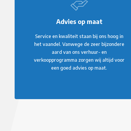
Advies op maat
Service en kwaliteit staan bij ons hoog in
het vaandel. Vanwege de zeer bijzondere
aard van ons verhuur- en
verkoopprogramma zorgen wij altijd voor
een goed advies op maat.