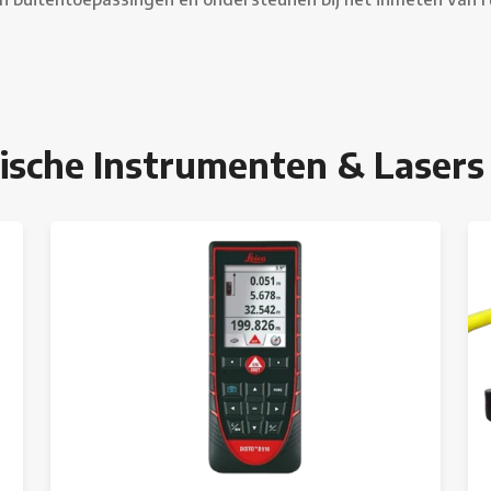
ische Instrumenten & Lasers