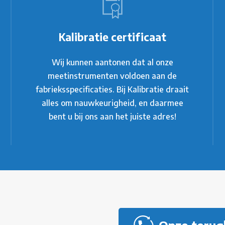
Kalibratie certificaat
Wij kunnen aantonen dat al onze
meetinstrumenten voldoen aan de
fabrieksspecificaties. Bij Kalibratie draait
alles om nauwkeurigheid, en daarmee
bent u bij ons aan het juiste adres!