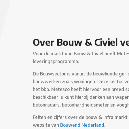
Over Bouw & Civiel v
Voor de markt van Bouw & Civiel heeft Mete
leveringsprogramma.
De Bouwsector is vanuit de bouwkunde geri
bouwwerken zoals woningen. Deze sector v
het bbp. Metesco heeft hiervoor een breed 
beschikbaar. u kunt hierbij denken aan wape
betonradars, betonhardheidsmeter en voeg
Feiten en cijfers over de bouw & infra markt 
website van
Bouwend Nederland
.