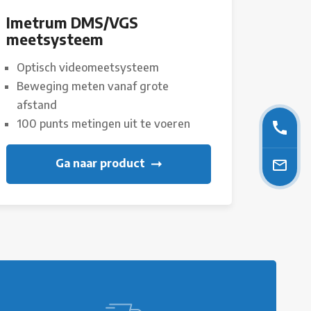
Imetrum DMS/VGS
meetsysteem
Optisch videomeetsysteem
Beweging meten vanaf grote
afstand
100 punts metingen uit te voeren
Ga naar product