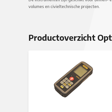
volumes en civieltechnische projecten.
Productoverzicht Opt