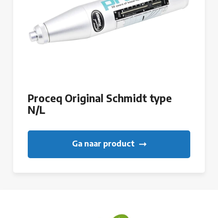
Proceq Original Schmidt type
N/L
Ga naar product