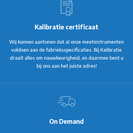
Kalibratie certificaat
Wij kunnen aantonen dat al onze meetinstrumenten
voldoen aan de fabrieksspecificaties. Bij Kalibratie
draait alles om nauwkeurigheid, en daarmee bent u
bij ons aan het juiste adres!
On Demand