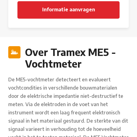
Over Tramex ME5 -
Vochtmeter
De ME5-vochtmeter detecteert en evalueert
vochtcondities in verschillende bouwmaterialen
door de elektrische impedantie niet-destructief te
meten. Via de elektroden in de voet van het
instrument wordt een laag frequent elektronisch
signaal in het materiaal gestuurd. De sterkte van dit
signaal varieert in verhouding tot de hoeveelheid