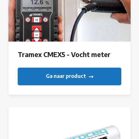
Tramex CMEX5 - Vocht meter
Ga naar product