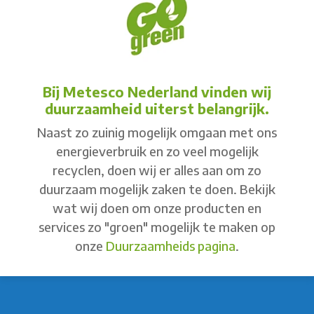
Bij Metesco Nederland vinden wij
duurzaamheid uiterst belangrijk.
Naast zo zuinig mogelijk omgaan met ons
energieverbruik en zo veel mogelijk
recyclen, doen wij er alles aan om zo
duurzaam mogelijk zaken te doen. Bekijk
wat wij doen om onze producten en
services zo "groen" mogelijk te maken op
onze
Duurzaamheids pagina
.