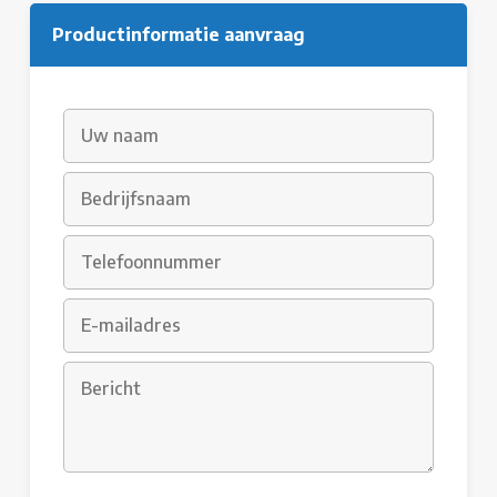
Productinformatie aanvraag