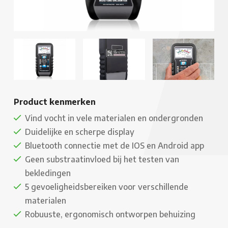
Product kenmerken
Vind vocht in vele materialen en ondergronden
Duidelijke en scherpe display
Bluetooth connectie met de IOS en Android app
Geen substraatinvloed bij het testen van
bekledingen
5 gevoeligheidsbereiken voor verschillende
materialen
Robuuste, ergonomisch ontworpen behuizing