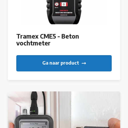
Tramex CME5 - Beton
vochtmeter
Ga naar product