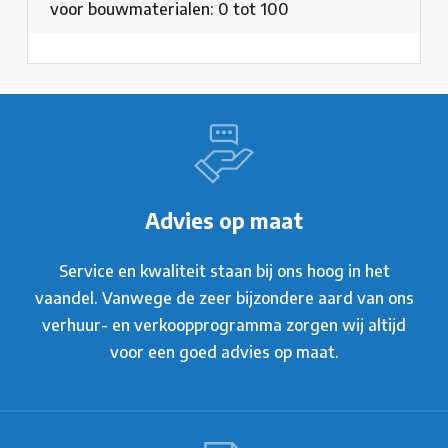
voor bouwmaterialen: 0 tot 100
Advies op maat
Service en kwaliteit staan bij ons hoog in het
vaandel. Vanwege de zeer bijzondere aard van ons
verhuur- en verkoopprogramma zorgen wij altijd
voor een goed advies op maat.