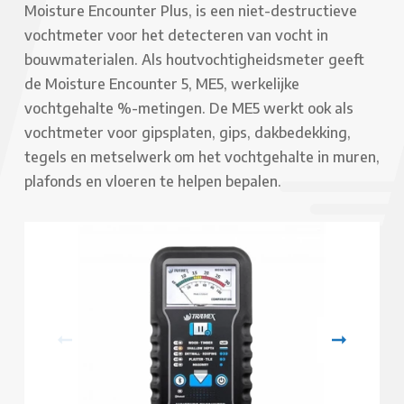
Moisture Encounter Plus, is een niet-destructieve
vochtmeter voor het detecteren van vocht in
bouwmaterialen. Als houtvochtigheidsmeter geeft
de Moisture Encounter 5, ME5, werkelijke
vochtgehalte %-metingen. De ME5 werkt ook als
vochtmeter voor gipsplaten, gips, dakbedekking,
tegels en metselwerk om het vochtgehalte in muren,
plafonds en vloeren te helpen bepalen.