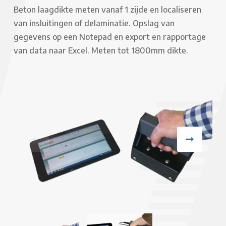
Beton laagdikte meten vanaf 1 zijde en localiseren
van insluitingen of delaminatie. Opslag van
gegevens op een Notepad en export en rapportage
van data naar Excel. Meten tot 1800mm dikte.