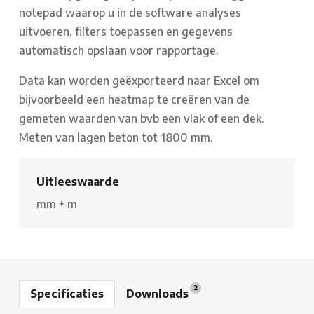
notepad waarop u in de software analyses
uitvoeren, filters toepassen en gegevens
automatisch opslaan voor rapportage.
Data kan worden geëxporteerd naar Excel om
bijvoorbeeld een heatmap te creëren van de
gemeten waarden van bvb een vlak of een dek.
Meten van lagen beton tot 1800 mm.
Uitleeswaarde
mm
+
m
2
Specificaties
Downloads