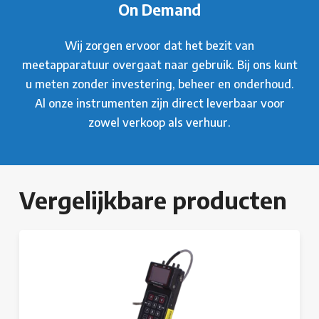
On Demand
Wij zorgen ervoor dat het bezit van
meetapparatuur overgaat naar gebruik. Bij ons kunt
u meten zonder investering, beheer en onderhoud.
Al onze instrumenten zijn direct leverbaar voor
zowel verkoop als verhuur.
Vergelijkbare producten