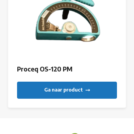
Proceq OS-120 PM
Ga naar product