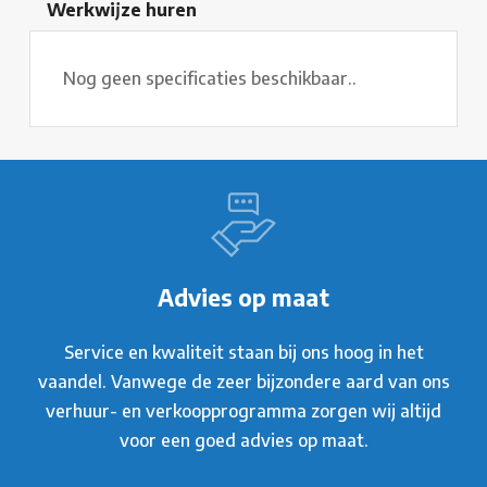
Werkwijze huren
Nog geen specificaties beschikbaar..
Advies op maat
Service en kwaliteit staan bij ons hoog in het
vaandel. Vanwege de zeer bijzondere aard van ons
verhuur- en verkoopprogramma zorgen wij altijd
voor een goed advies op maat.