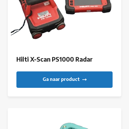
Hilti X-Scan PS1000 Radar
Ga naar product