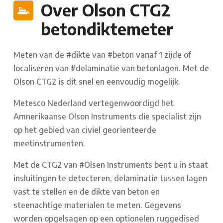
Over Olson CTG2
betondiktemeter
Meten van de #dikte van #beton vanaf 1 zijde of
localiseren van #delaminatie van betonlagen. Met de
Olson CTG2 is dit snel en eenvoudig mogelijk.
Metesco Nederland vertegenwoordigd het
Amnerikaanse Olson Instruments die specialist zijn
op het gebied van civiel georienteerde
meetinstrumenten.
Met de CTG2 van #Olsen Instruments bent u in staat
insluitingen te detecteren, delaminatie tussen lagen
vast te stellen en de dikte van beton en
steenachtige materialen te meten. Gegevens
worden opgelsagen op een optionelen ruggedised