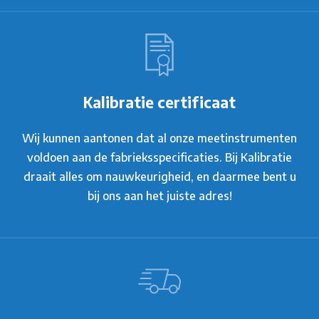
Kalibratie certificaat
Wij kunnen aantonen dat al onze meetinstrumenten
voldoen aan de fabrieksspecificaties. Bij Kalibratie
draait alles om nauwkeurigheid, en daarmee bent u
bij ons aan het juiste adres!