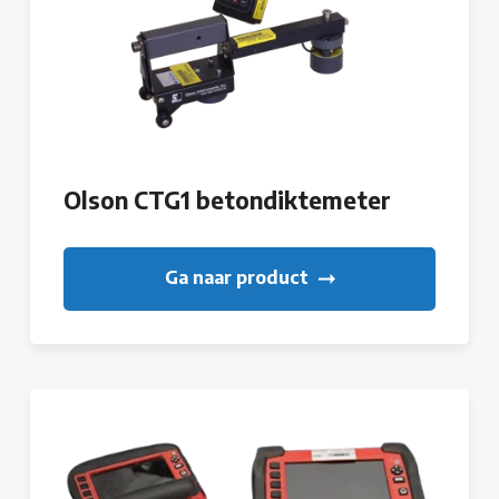
Olson CTG1 betondiktemeter
Ga naar product