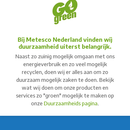
Bij Metesco Nederland vinden wij
duurzaamheid uiterst belangrijk.
Naast zo zuinig mogelijk omgaan met ons
energieverbruik en zo veel mogelijk
recyclen, doen wij er alles aan om zo
duurzaam mogelijk zaken te doen. Bekijk
wat wij doen om onze producten en
services zo "groen" mogelijk te maken op
onze
Duurzaamheids pagina
.