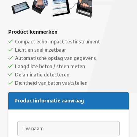
Product kenmerken
Compact echo impact testinstrument
Licht en snel inzetbaar
Automatische opslag van gegevens
Laagdikte beton / steen meten
Delaminatie detecteren
Dichtheid van beton vaststellen
Productinformatie aanvraag