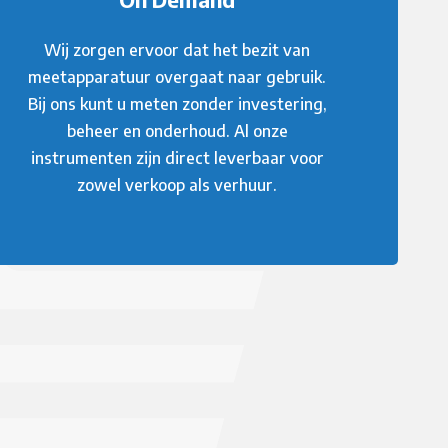
Wij zorgen ervoor dat het bezit van
meetapparatuur overgaat naar gebruik.
Bij ons kunt u meten zonder investering,
beheer en onderhoud. Al onze
instrumenten zijn direct leverbaar voor
zowel verkoop als verhuur.