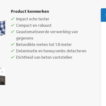
Product kenmerken
Impact echo tester
Compact en robuust
Geautomatiseerde verwerking van
gegevens
Betondikte meten tot 1.8 meter
Delaminatie en honeycombs detecteren
Dichtheid van beton vaststellen