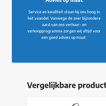
Service en kwaliteit staan bij ons hoog in
het vaandel. Vanwege de zeer bijzondere
aard van ons verhuur- en
verkoopprogramma zorgen wij altijd voor
een goed advies op maat.
Vergelijkbare produc