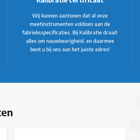
Wij kunnen aantonen dat al onze
meetinstrumenten voldoen aan de
fabrieksspecificaties. Bij Kalibratie draait
alles om nauwkeurigheid, en daarmee
bent u bij ons aan het juiste adres!
ten