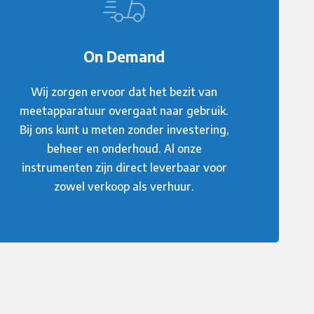
On Demand
Wij zorgen ervoor dat het bezit van
meetapparatuur overgaat naar gebruik.
Bij ons kunt u meten zonder investering,
beheer en onderhoud. Al onze
instrumenten zijn direct leverbaar voor
zowel verkoop als verhuur.