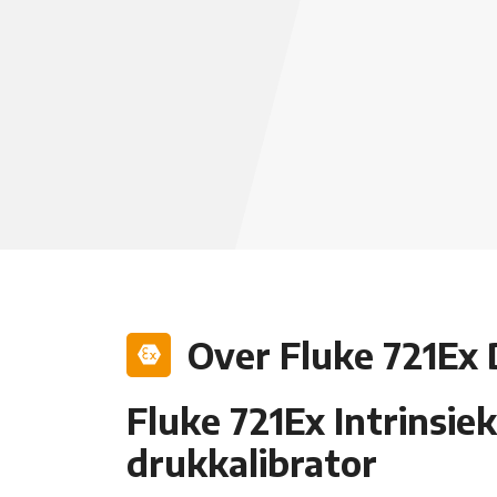
Over Fluke 721Ex 
Fluke 721Ex Intrinsiek
drukkalibrator