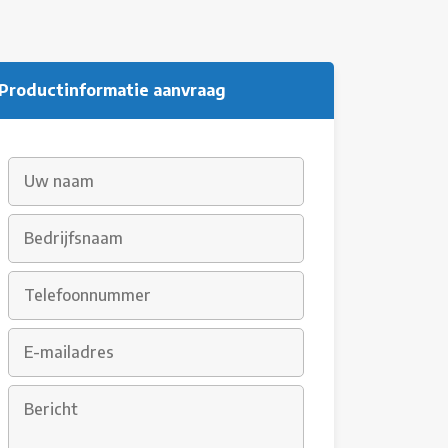
Productinformatie aanvraag