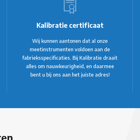
Kalibratie certificaat
Wij kunnen aantonen dat al onze
meetinstrumenten voldoen aan de
fabrieksspecificaties. Bij Kalibratie draait
alles om nauwkeurigheid, en daarmee
bent u bij ons aan het juiste adres!
ten