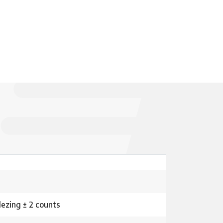
ezing ± 2 counts