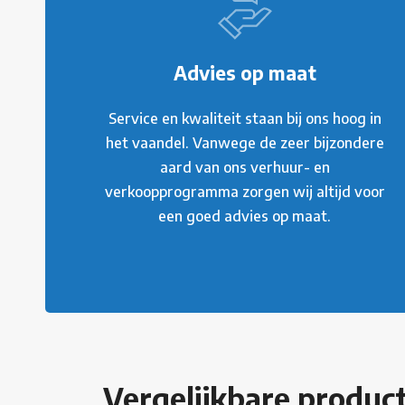
Advies op maat
Service en kwaliteit staan bij ons hoog in
het vaandel. Vanwege de zeer bijzondere
aard van ons verhuur- en
verkoopprogramma zorgen wij altijd voor
een goed advies op maat.
Vergelijkbare produc