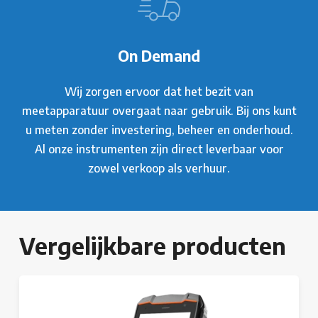
On Demand
Wij zorgen ervoor dat het bezit van
meetapparatuur overgaat naar gebruik. Bij ons kunt
u meten zonder investering, beheer en onderhoud.
Al onze instrumenten zijn direct leverbaar voor
zowel verkoop als verhuur.
Vergelijkbare producten