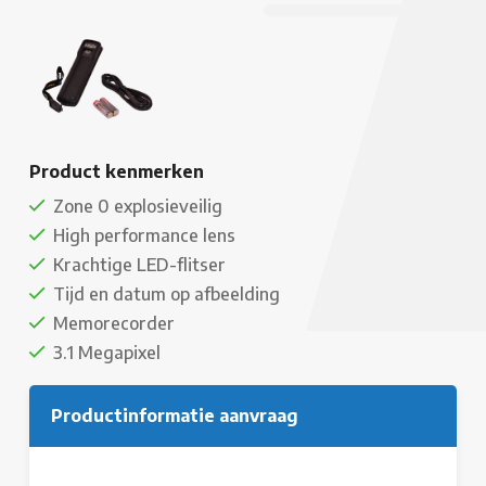
Product kenmerken
Zone 0 explosieveilig
High performance lens
Krachtige LED-flitser
Tijd en datum op afbeelding
Memorecorder
3.1 Megapixel
Productinformatie aanvraag