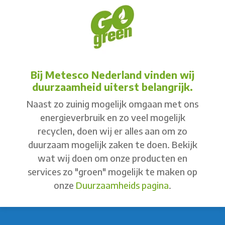
Bij Metesco Nederland vinden wij
duurzaamheid uiterst belangrijk.
Naast zo zuinig mogelijk omgaan met ons
energieverbruik en zo veel mogelijk
recyclen, doen wij er alles aan om zo
duurzaam mogelijk zaken te doen. Bekijk
wat wij doen om onze producten en
services zo "groen" mogelijk te maken op
onze
Duurzaamheids pagina
.