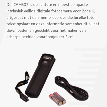
De iCAM502 is de lichtste en meest compacte
intrinsiek veilige digitale fotocamera voor Zone 0,
uitgerust met een memorecorder die bij elke foto
tekst opslaat en deze informatie samenhoudt bij het
downloaden en geschikt voor het maken van
scherpe beelden vanaf ongeveer 5 cm.