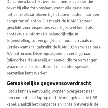
De camera beschikt over een memorecorder die
tekst bij elke foto opslaat, zodat alle gegevens
netjes bij elkaar blijven bij het downloaden naar een
computer of laptop. Dit maakt de iCAM502 zeer
geschikt voor inspecties waarbij zowel beeld als
contextuele informatie belangrijk zijn. In
tegenstelling tot vergelijkbare modellen zoals de
Cordex-camera, gebruikt de iCAM502 verwisselbare
AA-batterijen. Deze zijn algemeen verkrijgbaar
(bijvoorbeeld Duracell) en eenvoudig te vervangen
waardoor u kostenefficiënt en zonder speciale
batterijen kunt werken.
Gemakkelijke gegevensoverdracht
Foto’s kunnen eenvoudig worden overgezet naar
een computer of laptop met de meegeleverde USB-
kabel. Dankzij het compacte en lichte ontwerp is de