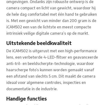
omgevingen. Ondanks zijn robuuste ontwerp is de
camera compact en licht van gewicht, waardoor hij
de hele dag comfortabel met één hand te gebruiken
is. Met een gewicht van minder dan 200 gram is de
iCAM502 een van de lichtste en meest compacte
intrinsiek veilige digitale camera’s op de markt.
Uitstekende beeldkwaliteit
De iCAM502 is uitgerust met een high-performance
lens, een verbeterde 4-LED-flitser en geavanceerde
anti-tril- en beeldscherpte-technologie, waardoor
haarscherpe foto’s kunnen worden gemaakt vanaf
een afstand van slechts 5 cm. Dit maakt de camera
ideaal voor algemene controles, inspecties en
documentatie in de industrie.
Handige functies