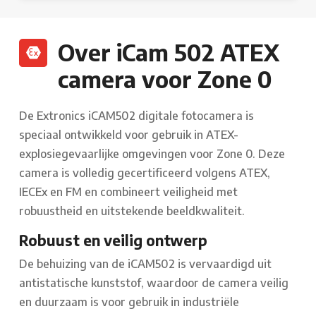
Over iCam 502 ATEX
camera voor Zone 0
De Extronics iCAM502 digitale fotocamera is
speciaal ontwikkeld voor gebruik in ATEX-
explosiegevaarlijke omgevingen voor Zone 0. Deze
camera is volledig gecertificeerd volgens ATEX,
IECEx en FM en combineert veiligheid met
robuustheid en uitstekende beeldkwaliteit.
Robuust en veilig ontwerp
De behuizing van de iCAM502 is vervaardigd uit
antistatische kunststof, waardoor de camera veilig
en duurzaam is voor gebruik in industriële