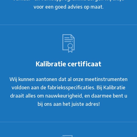
voor een goed advies op maat.
Kalibratie certificaat
Wij kunnen aantonen dat al onze meetinstrumenten
voldoen aan de fabrieksspecificaties. Bij Kalibratie
draait alles om nauwkeurigheid, en daarmee bent u
bij ons aan het juiste adres!