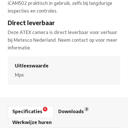
iCAM502 praktisch in gebruik, zelfs bij langdurige
inspecties en controles.
Direct leverbaar
Deze ATEX camera is direct leverbaar voor verhuur
bij Metesco Nederland. Neem contact op voor meer
informatie.
Uitleeswaarde
Mpx
9
2
Specificaties
Downloads
Werkwijze huren