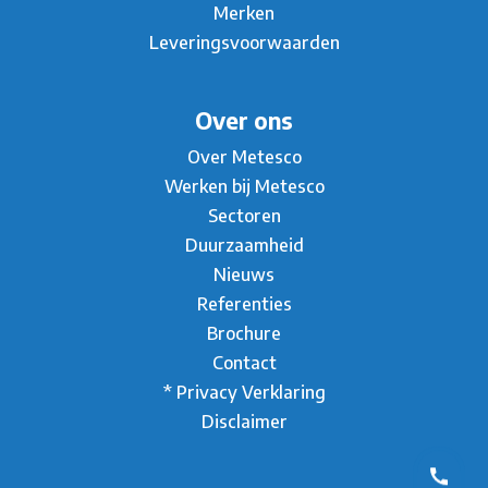
Merken
Leveringsvoorwaarden
Over ons
Over Metesco
Werken bij Metesco
Sectoren
Duurzaamheid
Nieuws
Referenties
Brochure
Contact
* Privacy Verklaring
Disclaimer