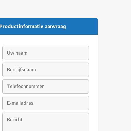
Productinformatie aanvraag