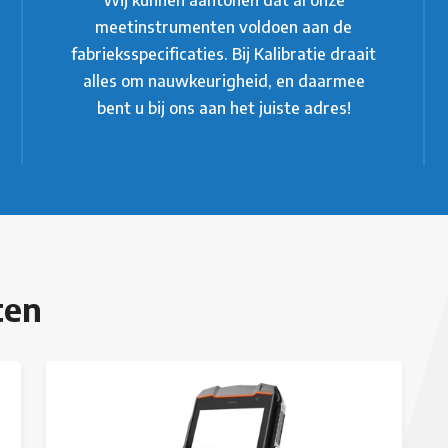
meetinstrumenten voldoen aan de
fabrieksspecificaties. Bij Kalibratie draait
alles om nauwkeurigheid, en daarmee
bent u bij ons aan het juiste adres!
ten