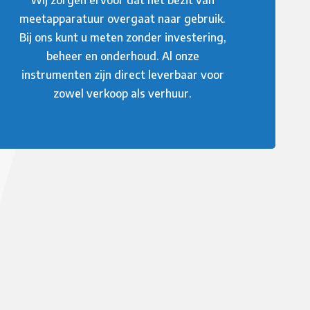
meetapparatuur overgaat naar gebruik.
Bij ons kunt u meten zonder investering,
beheer en onderhoud. Al onze
instrumenten zijn direct leverbaar voor
zowel verkoop als verhuur.