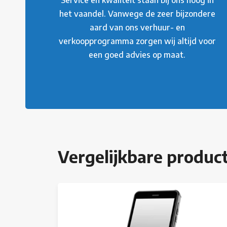
het vaandel. Vanwege de zeer bijzondere
aard van ons verhuur- en
verkoopprogramma zorgen wij altijd voor
een goed advies op maat.
Vergelijkbare produc