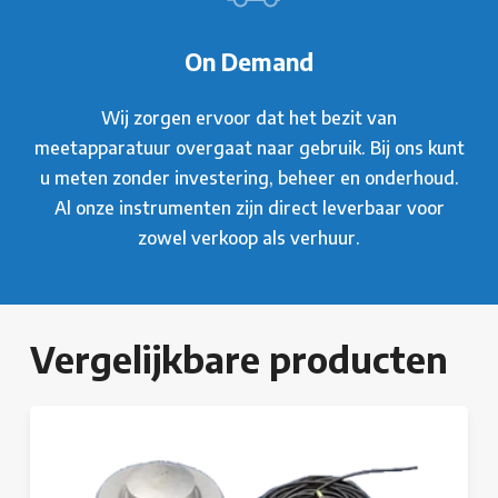
On Demand
Wij zorgen ervoor dat het bezit van
meetapparatuur overgaat naar gebruik. Bij ons kunt
u meten zonder investering, beheer en onderhoud.
Al onze instrumenten zijn direct leverbaar voor
zowel verkoop als verhuur.
Vergelijkbare producten