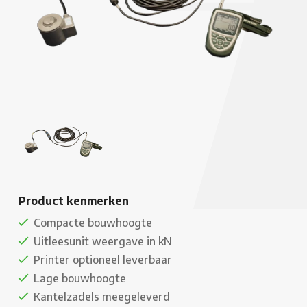
Product kenmerken
Compacte bouwhoogte
Uitleesunit weergave in kN
Printer optioneel leverbaar
Lage bouwhoogte
Kantelzadels meegeleverd