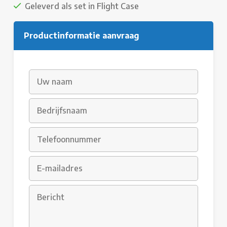
Geleverd als set in Flight Case
Productinformatie aanvraag