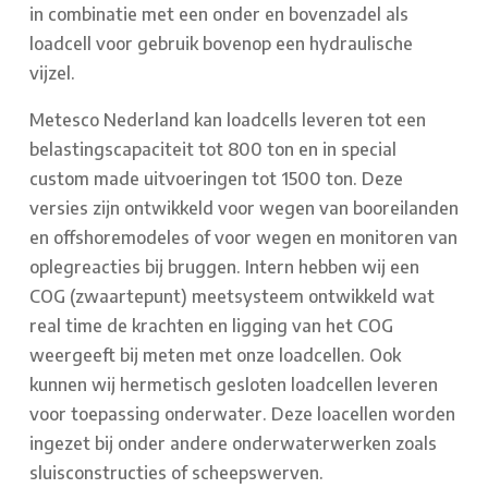
in combinatie met een onder en bovenzadel als
loadcell voor gebruik bovenop een hydraulische
vijzel.
Metesco Nederland kan loadcells leveren tot een
belastingscapaciteit tot 800 ton en in special
custom made uitvoeringen tot 1500 ton. Deze
versies zijn ontwikkeld voor wegen van booreilanden
en offshoremodeles of voor wegen en monitoren van
oplegreacties bij bruggen. Intern hebben wij een
COG (zwaartepunt) meetsysteem ontwikkeld wat
real time de krachten en ligging van het COG
weergeeft bij meten met onze loadcellen. Ook
kunnen wij hermetisch gesloten loadcellen leveren
voor toepassing onderwater. Deze loacellen worden
ingezet bij onder andere onderwaterwerken zoals
sluisconstructies of scheepswerven.