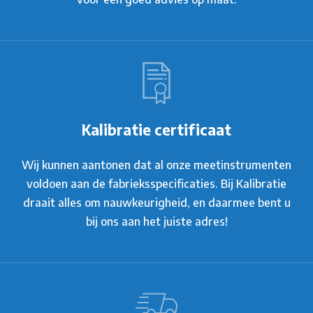
Kalibratie certificaat
Wij kunnen aantonen dat al onze meetinstrumenten
voldoen aan de fabrieksspecificaties. Bij Kalibratie
draait alles om nauwkeurigheid, en daarmee bent u
bij ons aan het juiste adres!