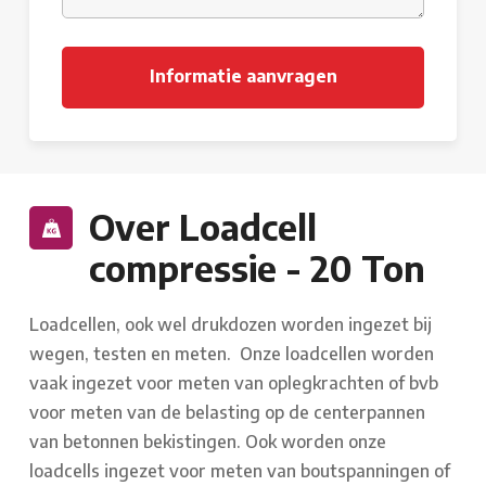
Over Loadcell
compressie - 20 Ton
Loadcellen, ook wel drukdozen worden ingezet bij
wegen, testen en meten. Onze loadcellen worden
vaak ingezet voor meten van oplegkrachten of bvb
voor meten van de belasting op de centerpannen
van betonnen bekistingen. Ook worden onze
loadcells ingezet voor meten van boutspanningen of