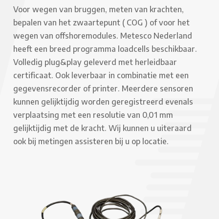
Voor wegen van bruggen, meten van krachten,
bepalen van het zwaartepunt ( COG ) of voor het
wegen van offshoremodules. Metesco Nederland
heeft een breed programma loadcells beschikbaar.
Volledig plug&play geleverd met herleidbaar
certificaat. Ook leverbaar in combinatie met een
gegevensrecorder of printer. Meerdere sensoren
kunnen gelijktijdig worden geregistreerd evenals
verplaatsing met een resolutie van 0,01 mm
gelijktijdig met de kracht. Wij kunnen u uiteraard
ook bij metingen assisteren bij u op locatie.