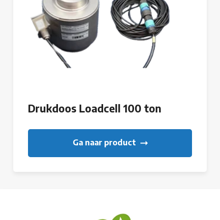
Drukdoos Loadcell 100 ton
Ga naar product