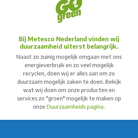
Bij Metesco Nederland vinden wij
duurzaamheid uiterst belangrijk.
Naast zo zuinig mogelijk omgaan met ons
energieverbruik en zo veel mogelijk
recyclen, doen wij er alles aan om zo
duurzaam mogelijk zaken te doen. Bekijk
wat wij doen om onze producten en
services zo "groen" mogelijk te maken op
onze
Duurzaamheids pagina
.