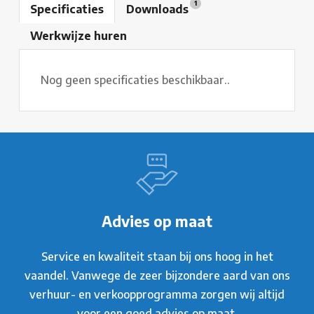
1
Specificaties
Downloads
Werkwijze huren
Nog geen specificaties beschikbaar..
Advies op maat
Service en kwaliteit staan bij ons hoog in het
vaandel. Vanwege de zeer bijzondere aard van ons
verhuur- en verkoopprogramma zorgen wij altijd
voor een goed advies op maat.