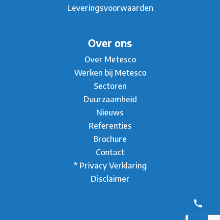
Leveringsvoorwaarden
Over ons
Over Metesco
Werken bij Metesco
Sectoren
Duurzaamheid
Nieuws
Referenties
Brochure
Contact
* Privacy Verklaring
Disclaimer