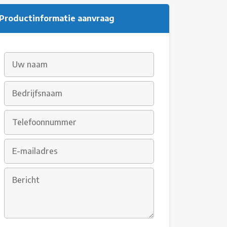
Productinformatie aanvraag