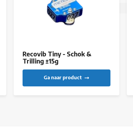
Recovib Tiny - Schok &
Trilling ±15g
Ga naar product