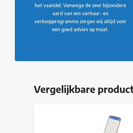
het vaandel. Vanwege de zeer bijzondere
aard van ons verhuur- en
verkoopprogramma zorgen wij altijd voor
een goed advies op maat.
Vergelijkbare produc