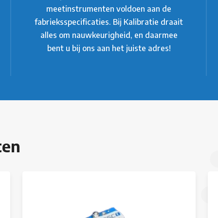
meetinstrumenten voldoen aan de
fabrieksspecificaties. Bij Kalibratie draait
alles om nauwkeurigheid, en daarmee
bent u bij ons aan het juiste adres!
ten