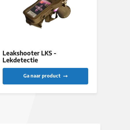
Leakshooter LKS -
Lekdetectie
Ga naar product