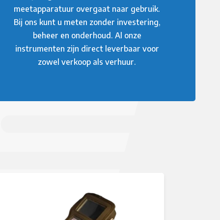
meetapparatuur overgaat naar gebruik.
Bij ons kunt u meten zonder investering,
beheer en onderhoud. Al onze
instrumenten zijn direct leverbaar voor
zowel verkoop als verhuur.