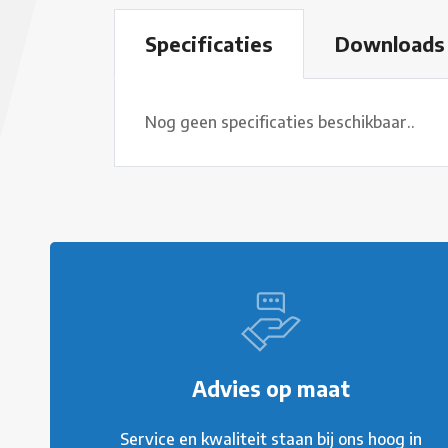
Download
Specificaties
Nog geen specificaties beschikbaar..
Advies op maat
Service en kwaliteit staan bij ons hoog in