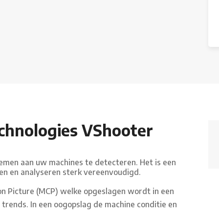
chnologies VShooter
blemen aan uw machines te detecteren. Het is een
en en analyseren sterk vereenvoudigd.
on Picture (MCP) welke opgeslagen wordt in een
n trends. In een oogopslag de machine conditie en