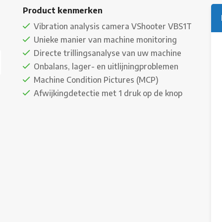
Product kenmerken
Vibration analysis camera VShooter VBS1T
Unieke manier van machine monitoring
Directe trillingsanalyse van uw machine
Onbalans, lager- en uitlijningproblemen
Machine Condition Pictures (MCP)
Afwijkingdetectie met 1 druk op de knop