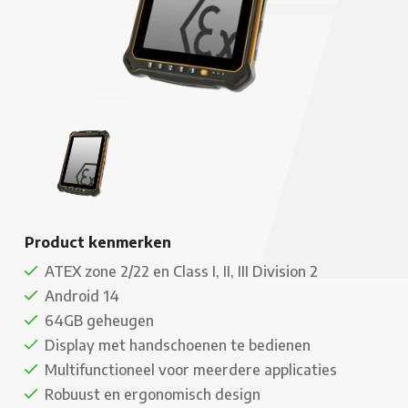
Product kenmerken
ATEX zone 2/22 en Class I, II, III Division 2
Android 14
64GB geheugen
Display met handschoenen te bedienen
Multifunctioneel voor meerdere applicaties
Robuust en ergonomisch design