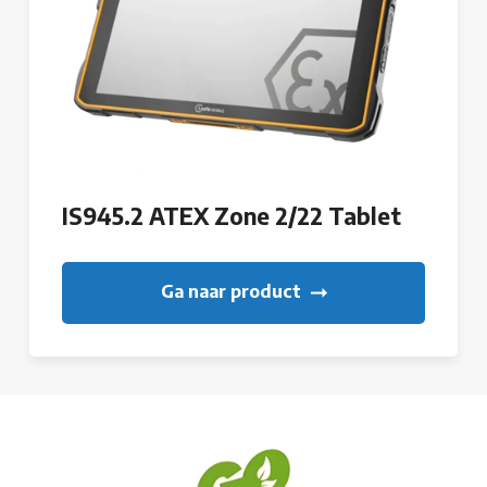
IS945.2 ATEX Zone 2/22 Tablet
Ga naar product