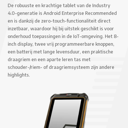
De robuuste en krachtige tablet van de Industry
4.0-generatie is Android Enterprise Recommended
en is dankzij de zero-touch-functionaliteit direct
inzetbaar, waardoor hij bij uitstek geschikt is voor
onderhoud toepassingen in de IoT-omgeving. Het 8-
inch display, twee vrij programmeerbare knoppen,
een batterij met lange levensduur, een praktische
draagriem en een aparte leren tas met
schouder-/riem- of draagriemsysteem zijn andere
highlights.