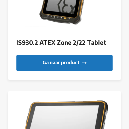
IS930.2 ATEX Zone 2/22 Tablet
Ga naar product