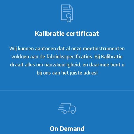
Kalibratie certificaat
Wij kunnen aantonen dat al onze meetinstrumenten
voldoen aan de fabrieksspecificaties. Bij Kalibratie
draait alles om nauwkeurigheid, en daarmee bent u
bij ons aan het juiste adres!
On Demand