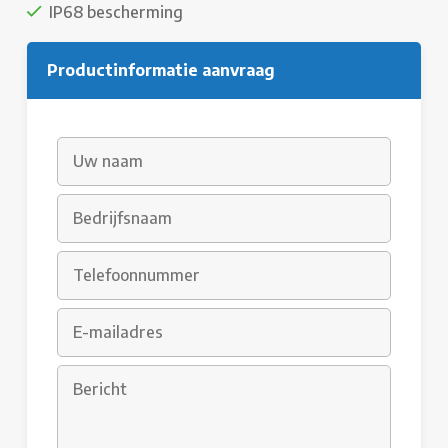
IP68 bescherming
Productinformatie aanvraag