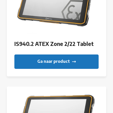
IS940.2 ATEX Zone 2/22 Tablet
Ga naar product