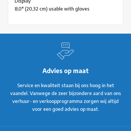
Display
8,0" (20,32 cm) usable with gloves
Advies op maat
Service en kwaliteit staan bij ons hoog in het
vaandel. Vanwege de zeer bijzondere aard van ons
verhuur- en verkoopprogramma zorgen wij altijd
voor een goed advies op maat.