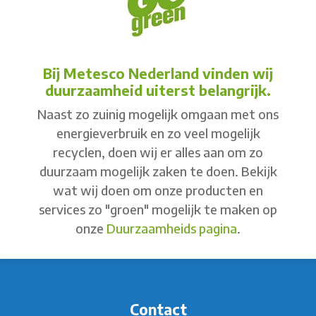
Bij Metesco Nederland vinden wij
duurzaamheid uiterst belangrijk.
Naast zo zuinig mogelijk omgaan met ons
energieverbruik en zo veel mogelijk
recyclen, doen wij er alles aan om zo
duurzaam mogelijk zaken te doen. Bekijk
wat wij doen om onze producten en
services zo "groen" mogelijk te maken op
onze
Duurzaamheids pagina
.
Contact