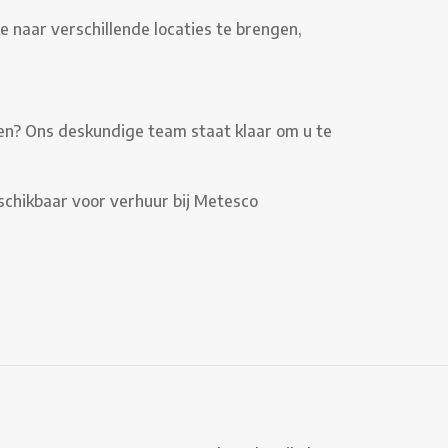
 naar verschillende locaties te brengen,
en? Ons deskundige team staat klaar om u te
schikbaar voor verhuur bij Metesco