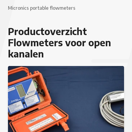
Micronics portable flowmeters
Productoverzicht
Flowmeters voor open
kanalen