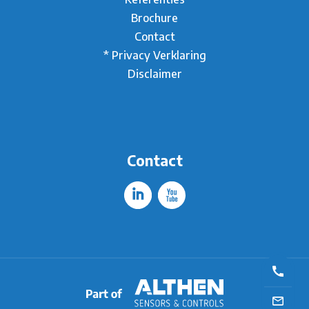
Brochure
Contact
* Privacy Verklaring
Disclaimer
Contact