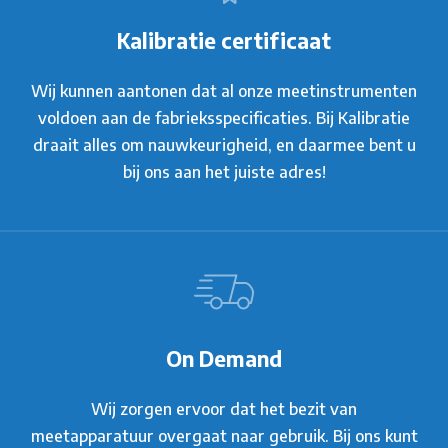
Kalibratie certificaat
Wij kunnen aantonen dat al onze meetinstrumenten
voldoen aan de fabrieksspecificaties. Bij Kalibratie
draait alles om nauwkeurigheid, en daarmee bent u
bij ons aan het juiste adres!
On Demand
Wij zorgen ervoor dat het bezit van
meetapparatuur overgaat naar gebruik. Bij ons kunt