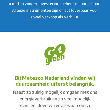
u meten zonder investering, beheer en onderhoud.
Al onze instrumenten zijn direct leverbaar voor
zowel verkoop als verhuur.
Bij Metesco Nederland vinden wij
duurzaamheid uiterst belangrijk.
Naast zo zuinig mogelijk omgaan met ons
energieverbruik en zo veel mogelijk
recyclen, doen wij er alles aan om zo