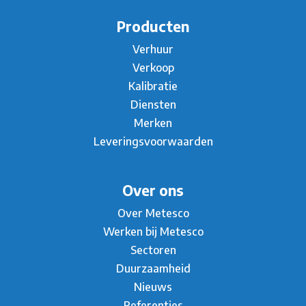
Producten
Verhuur
Verkoop
Kalibratie
Diensten
Merken
Leveringsvoorwaarden
Over ons
Over Metesco
Werken bij Metesco
Sectoren
Duurzaamheid
Nieuws
Referenties