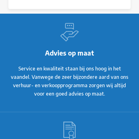
Advies op maat
Service en kwaliteit staan bij ons hoog in het
vaandel. Vanwege de zeer bijzondere aard van ons
verhuur- en verkoopprogramma zorgen wij altijd
voor een goed advies op maat.