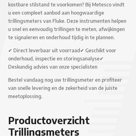
kostbare stilstand te voorkomen? Bij Metesco vindt
u een compleet aanbod aan hoogwaardige
trillingsmeters van Fluke. Deze instrumenten helpen
u snel en eenvoudig trillingen te meten, afwijkingen
te signaleren en onderhoud tijdig in te plannen.
✔ Direct leverbaar uit voorraad
✔ Geschikt voor
onderhoud, inspectie en storingsanalyse
✔
Deskundig advies van onze specialisten
Bestel vandaag nog uw trillingsmeter en profiteer
van snelle levering en de zekerheid van de juiste
meetoplossing.
Productoverzicht
Trillingsmeters