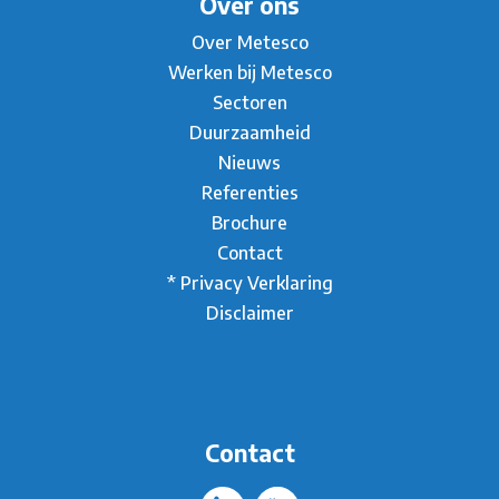
Over ons
Over Metesco
Werken bij Metesco
Sectoren
Duurzaamheid
Nieuws
Referenties
Brochure
Contact
* Privacy Verklaring
Disclaimer
Contact