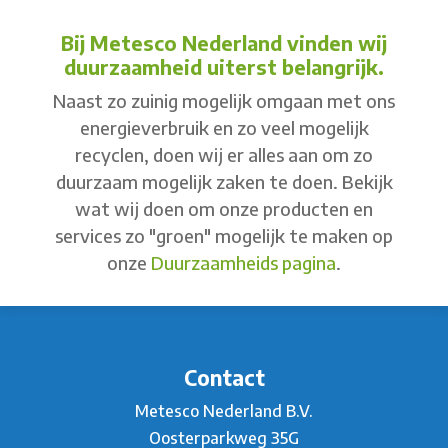
Bij Metesco Nederland vinden wij
duurzaamheid uiterst belangrijk.
Naast zo zuinig mogelijk omgaan met ons
energieverbruik en zo veel mogelijk
recyclen, doen wij er alles aan om zo
duurzaam mogelijk zaken te doen. Bekijk
wat wij doen om onze producten en
services zo "groen" mogelijk te maken op
onze
Duurzaamheids pagina
.
Contact
Metesco Nederland B.V.
Oosterparkweg 35G