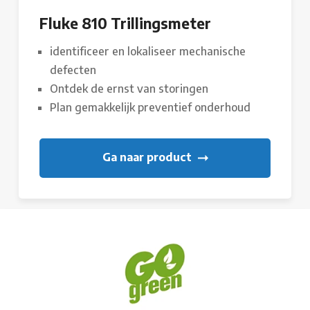
Fluke 810 Trillingsmeter
identificeer en lokaliseer mechanische
defecten
Ontdek de ernst van storingen
Plan gemakkelijk preventief onderhoud
Ga naar product