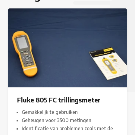
Fluke 805 FC trillingsmeter
Gemakkelijk te gebruiken
Geheugen voor 3500 metingen
Identificatie van problemen zoals met de