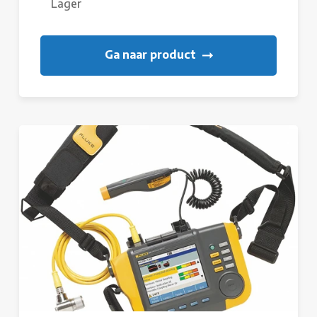
Lager
Ga naar product