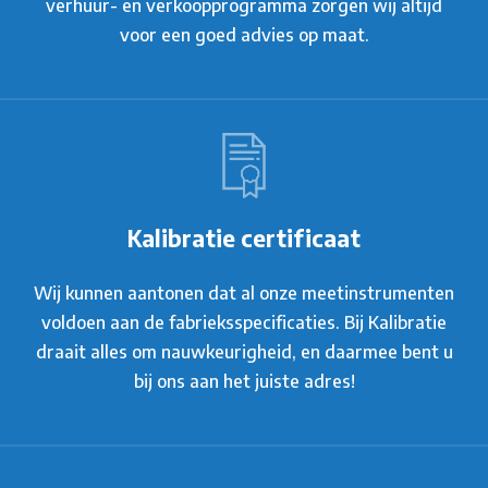
verhuur- en verkoopprogramma zorgen wij altijd
voor een goed advies op maat.
Kalibratie certificaat
Wij kunnen aantonen dat al onze meetinstrumenten
voldoen aan de fabrieksspecificaties. Bij Kalibratie
draait alles om nauwkeurigheid, en daarmee bent u
bij ons aan het juiste adres!