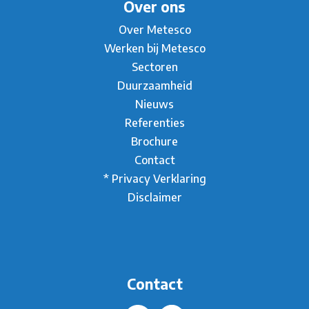
Over ons
Over Metesco
Werken bij Metesco
Sectoren
Duurzaamheid
Nieuws
Referenties
Brochure
Contact
* Privacy Verklaring
Disclaimer
Contact