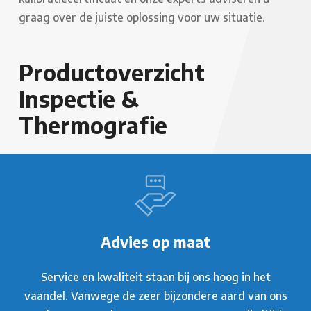
graag over de juiste oplossing voor uw situatie.
Productoverzicht
Inspectie &
Thermografie
Advies op maat
Service en kwaliteit staan bij ons hoog in het
vaandel. Vanwege de zeer bijzondere aard van ons