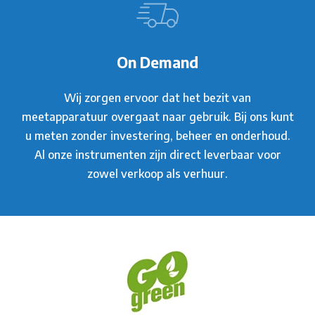
On Demand
Wij zorgen ervoor dat het bezit van
meetapparatuur overgaat naar gebruik. Bij ons kunt
u meten zonder investering, beheer en onderhoud.
Al onze instrumenten zijn direct leverbaar voor
zowel verkoop als verhuur.