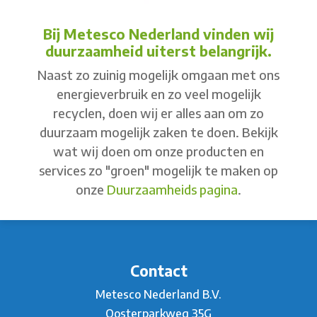
Bij Metesco Nederland vinden wij
duurzaamheid uiterst belangrijk.
Naast zo zuinig mogelijk omgaan met ons
energieverbruik en zo veel mogelijk
recyclen, doen wij er alles aan om zo
duurzaam mogelijk zaken te doen. Bekijk
wat wij doen om onze producten en
services zo "groen" mogelijk te maken op
onze
Duurzaamheids pagina
.
Contact
Metesco Nederland B.V.
Oosterparkweg 35G