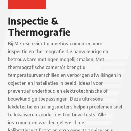
Inspectie &
Thermografie
Bij Metesco vindt u meetinstrumenten voor
inspectie en thermografie die nauwkeurige en
betrouwbare metingen mogelijk maken. Met
thermografische camera’s brengt u
temperatuurverschillen en verborgen afwijkingen in
objecten en installaties in beeld, ideaal voor
preventief onderhoud en elektrotechnische of
bouwkundige toepassingen. Deze ultrasone
lekdetectie en trillingsmeters helpen problemen snel
te lokaliseren zonder destructieve tests. Alle
instrumenten worden geleverd met
kalibratiecertificaat en onze experts adviseren u