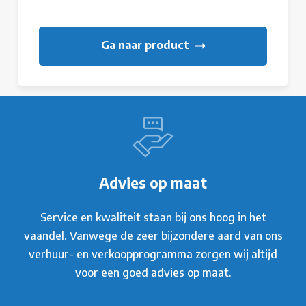
Ga naar product
Advies op maat
Service en kwaliteit staan bij ons hoog in het
vaandel. Vanwege de zeer bijzondere aard van ons
verhuur- en verkoopprogramma zorgen wij altijd
voor een goed advies op maat.