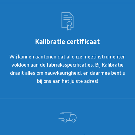
Kalibratie certificaat
Wij kunnen aantonen dat al onze meetinstrumenten
voldoen aan de fabrieksspecificaties. Bij Kalibratie
draait alles om nauwkeurigheid, en daarmee bent u
bij ons aan het juiste adres!