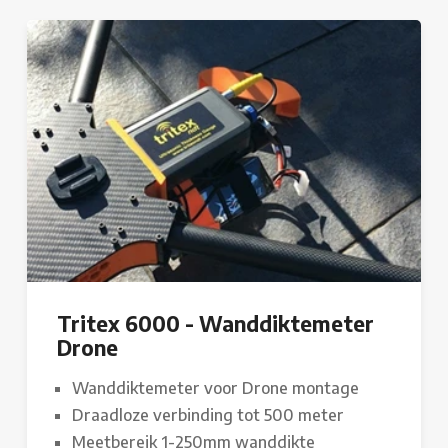
Tritex 6000 - Wanddiktemeter
Drone
Wanddiktemeter voor Drone montage
Draadloze verbinding tot 500 meter
Meetbereik 1-250mm wanddikte