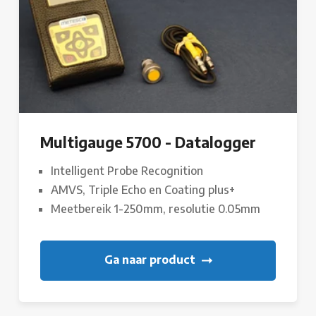
Multigauge 5700 - Datalogger
Intelligent Probe Recognition
AMVS, Triple Echo en Coating plus+
Meetbereik 1-250mm, resolutie 0.05mm
Ga naar product