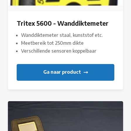
Tritex 5600 - Wanddiktemeter
Wanddiktemeter staal, kunststof etc.
Meetbereik tot 250mm dikte
Verschillende sensoren koppelbaar
Ga naar product