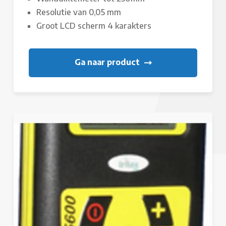
Resolutie van 0,05 mm
Groot LCD scherm 4 karakters
Ga naar product