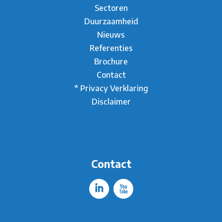
Sectoren
Duurzaamheid
Nieuws
Referenties
Brochure
Contact
* Privacy Verklaring
Disclaimer
Contact