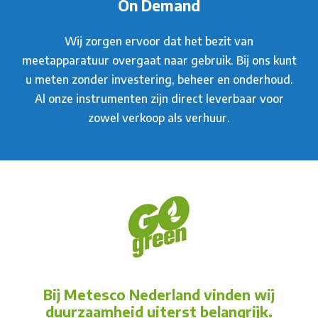
On Demand
Wij zorgen ervoor dat het bezit van
meetapparatuur overgaat naar gebruik. Bij ons kunt
u meten zonder investering, beheer en onderhoud.
Al onze instrumenten zijn direct leverbaar voor
zowel verkoop als verhuur.
Bij Metesco Nederland vinden wij
duurzaamheid uiterst belangrijk.