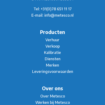
Tel:
+31(0)78 651 11 17
E-mail:
info@metesco.nl
Producten
Verhuur
Verkoop
Kalibratie
Diensten
Merken
Leveringsvoorwaarden
Over ons
Over Metesco
Werken bij Metesco