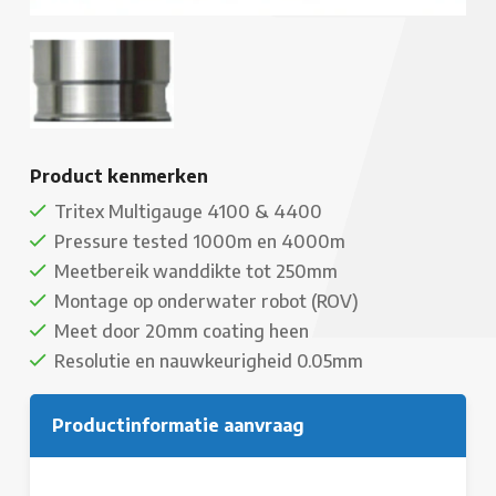
Product kenmerken
Tritex Multigauge 4100 & 4400
Pressure tested 1000m en 4000m
Meetbereik wanddikte tot 250mm
Montage op onderwater robot (ROV)
Meet door 20mm coating heen
Resolutie en nauwkeurigheid 0.05mm
Productinformatie aanvraag