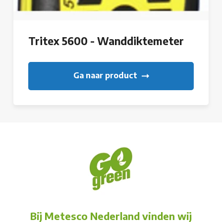
Tritex 5600 - Wanddiktemeter
Ga naar product
Bij Metesco Nederland vinden wij