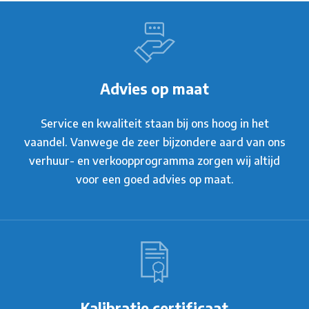
Advies op maat
Service en kwaliteit staan bij ons hoog in het
vaandel. Vanwege de zeer bijzondere aard van ons
verhuur- en verkoopprogramma zorgen wij altijd
voor een goed advies op maat.
Kalibratie certificaat