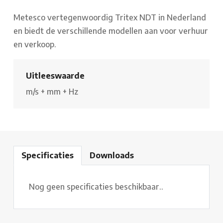
Metesco vertegenwoordig Tritex NDT in Nederland
en biedt de verschillende modellen aan voor verhuur
en verkoop.
Uitleeswaarde
m/s
+
mm
+
Hz
Specificaties
Downloads
Nog geen specificaties beschikbaar..