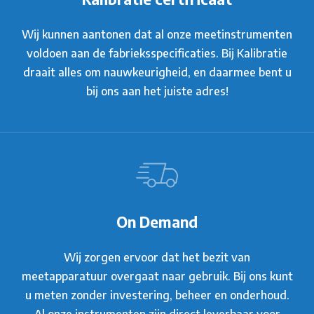
Wij kunnen aantonen dat al onze meetinstrumenten
voldoen aan de fabrieksspecificaties. Bij Kalibratie
draait alles om nauwkeurigheid, en daarmee bent u
bij ons aan het juiste adres!
On Demand
Wij zorgen ervoor dat het bezit van
meetapparatuur overgaat naar gebruik. Bij ons kunt
u meten zonder investering, beheer en onderhoud.
Al onze instrumenten zijn direct leverbaar voor