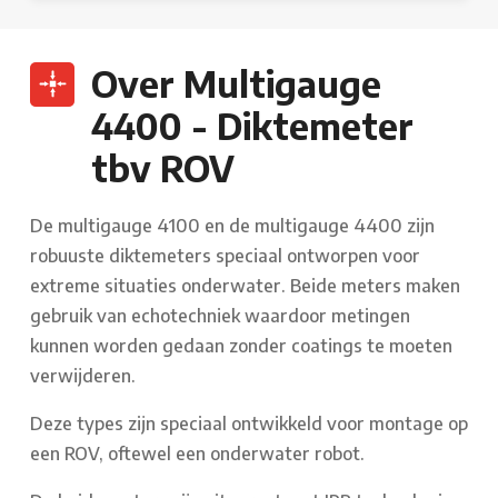
Over Multigauge
4400 - Diktemeter
tbv ROV
De multigauge 4100 en de multigauge 4400 zijn
robuuste diktemeters speciaal ontworpen voor
extreme situaties onderwater. Beide meters maken
gebruik van echotechniek waardoor metingen
kunnen worden gedaan zonder coatings te moeten
verwijderen.
Deze types zijn speciaal ontwikkeld voor montage op
een ROV, oftewel een onderwater robot.