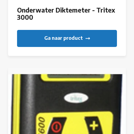
Onderwater Diktemeter - Tritex
3000
Ga naar product