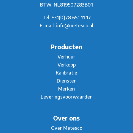
BTW: NL819507283B01
Tel:
+31(0)78 651 11 17
E-mail:
info@metesco.nl
Producten
Verhuur
Verkoop
Kalibratie
Diensten
Merken
Leveringsvoorwaarden
Over ons
Over Metesco