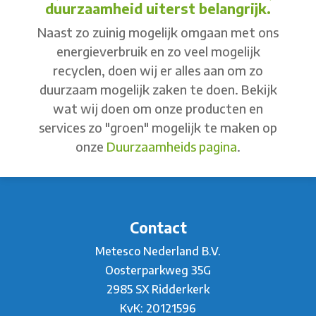
duurzaamheid uiterst belangrijk.
Naast zo zuinig mogelijk omgaan met ons
energieverbruik en zo veel mogelijk
recyclen, doen wij er alles aan om zo
duurzaam mogelijk zaken te doen. Bekijk
wat wij doen om onze producten en
services zo "groen" mogelijk te maken op
onze
Duurzaamheids pagina
.
Contact
Metesco Nederland B.V.
Oosterparkweg 35G
2985 SX Ridderkerk
KvK: 20121596