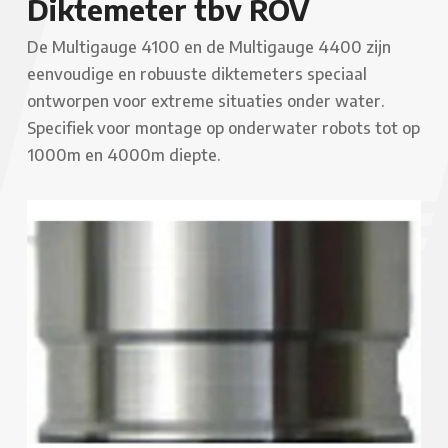
Diktemeter tbv ROV
De Multigauge 4100 en de Multigauge 4400 zijn
eenvoudige en robuuste diktemeters speciaal
ontworpen voor extreme situaties onder water.
Specifiek voor montage op onderwater robots tot op
1000m en 4000m diepte.