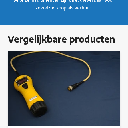
zowel verkoop als verhuur.
Vergelijkbare producten