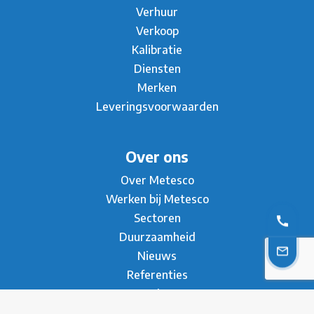
Verhuur
Verkoop
Kalibratie
Diensten
Merken
Leveringsvoorwaarden
Over ons
Over Metesco
Werken bij Metesco
Sectoren
Duurzaamheid
Nieuws
Referenties
Brochure
Contact