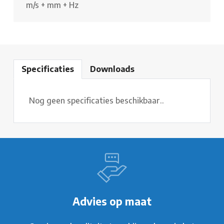
m/s
+
mm
+
Hz
Specificaties
Downloads
Nog geen specificaties beschikbaar..
Advies op maat