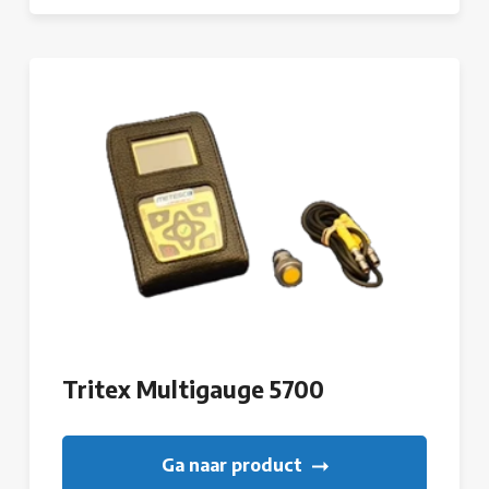
Tritex Multigauge 5700
Ga naar product