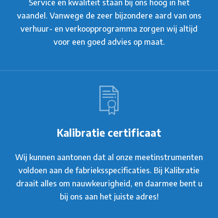
Service en kwaliteit staan bij ons hoog in het
vaandel. Vanwege de zeer bijzondere aard van ons
verhuur- en verkoopprogramma zorgen wij altijd
voor een goed advies op maat.
Kalibratie certificaat
Wij kunnen aantonen dat al onze meetinstrumenten
voldoen aan de fabrieksspecificaties. Bij Kalibratie
draait alles om nauwkeurigheid, en daarmee bent u
bij ons aan het juiste adres!