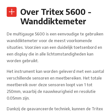
Over Tritex 5600 -
Wanddiktemeter
De multigauge 5600 is een eenvoudige te gebruiken
wanddiktemeter voor de meest voorkomende
situaties. Voorzien van een duidelijk toetsenbord en
een display die in alle lichtomstandigheden kan
worden gebruikt.
Het instrument kan worden geleverd met een aantal
verschillende sensoren en meetbereiken. Het totale
meetbereik over deze sensoren loopt van 1 tot
250mm, waarbij de nauwkeurigheid en resolutie
0.05mm zijn.
Dankzij de geavanceerde techniek, kunnen de Tritex