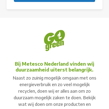
Bij Metesco Nederland vinden wij
duurzaamheid uiterst belangrijk.
Naast zo zuinig mogelijk omgaan met ons
energieverbruik en zo veel mogelijk
recyclen, doen wij er alles aan om zo
duurzaam mogelijk zaken te doen. Bekijk
wat wij doen om onze producten en