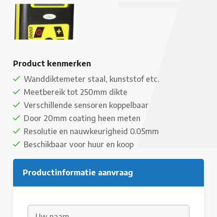
Product kenmerken
Wanddiktemeter staal, kunststof etc.
Meetbereik tot 250mm dikte
Verschillende sensoren koppelbaar
Door 20mm coating heen meten
Resolutie en nauwkeurigheid 0.05mm
Beschikbaar voor huur en koop
Productinformatie aanvraag