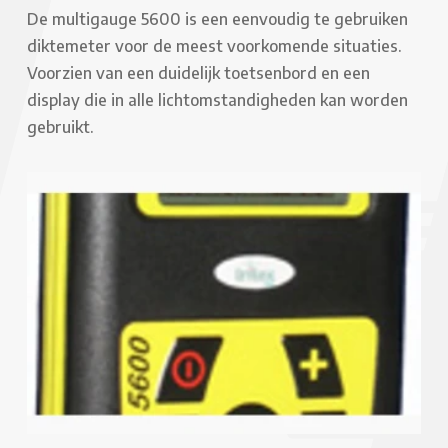
De multigauge 5600 is een eenvoudig te gebruiken
diktemeter voor de meest voorkomende situaties.
Voorzien van een duidelijk toetsenbord en een
display die in alle lichtomstandigheden kan worden
gebruikt.