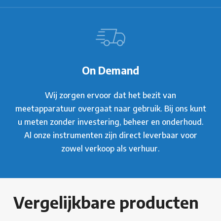
On Demand
Wij zorgen ervoor dat het bezit van
meetapparatuur overgaat naar gebruik. Bij ons kunt
u meten zonder investering, beheer en onderhoud.
Al onze instrumenten zijn direct leverbaar voor
zowel verkoop als verhuur.
Vergelijkbare producten