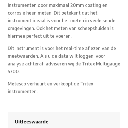
instrumenten door maximaal 20mm coating en
corrosie heen meten. Dit betekent dat het
instrument ideaal is voor het meten in veeleisende
omgevingen. Ook het meten van scheepshuiden is
hiermee perfect uit te voeren.
Dit instrument is voor het real-time aflezen van de
meetwaarden. Als u de data wilt loggen, voor
analyse achteraf, adviseren wij de Tritex Multigauge
5700.
Metesco verhuurt en verkoopt de Tritex
instrumenten.
Uitleeswaarde