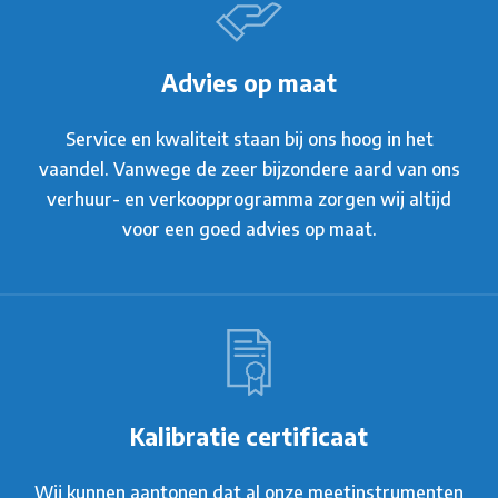
Advies op maat
Service en kwaliteit staan bij ons hoog in het
vaandel. Vanwege de zeer bijzondere aard van ons
verhuur- en verkoopprogramma zorgen wij altijd
voor een goed advies op maat.
Kalibratie certificaat
Wij kunnen aantonen dat al onze meetinstrumenten