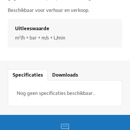
Beschikbaar voor verhuur en verkoop.
Uitleeswaarde
m³/h
+
bar
+
m/s
+
L/min
Specificaties
Downloads
Nog geen specificaties beschikbaar..