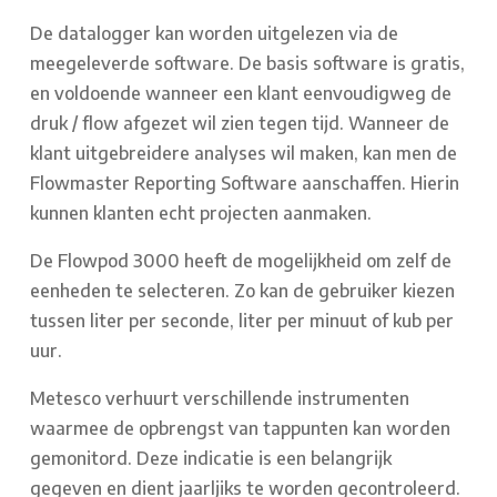
De datalogger kan worden uitgelezen via de
meegeleverde software. De basis software is gratis,
en voldoende wanneer een klant eenvoudigweg de
druk / flow afgezet wil zien tegen tijd. Wanneer de
klant uitgebreidere analyses wil maken, kan men de
Flowmaster Reporting Software aanschaffen. Hierin
kunnen klanten echt projecten aanmaken.
De Flowpod 3000 heeft de mogelijkheid om zelf de
eenheden te selecteren. Zo kan de gebruiker kiezen
tussen liter per seconde, liter per minuut of kub per
uur.
Metesco verhuurt verschillende instrumenten
waarmee de opbrengst van tappunten kan worden
gemonitord. Deze indicatie is een belangrijk
gegeven en dient jaarljiks te worden gecontroleerd.