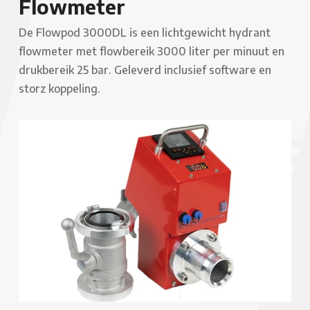
Flowmeter
De Flowpod 3000DL is een lichtgewicht hydrant
flowmeter met flowbereik 3000 liter per minuut en
drukbereik 25 bar. Geleverd inclusief software en
storz koppeling.