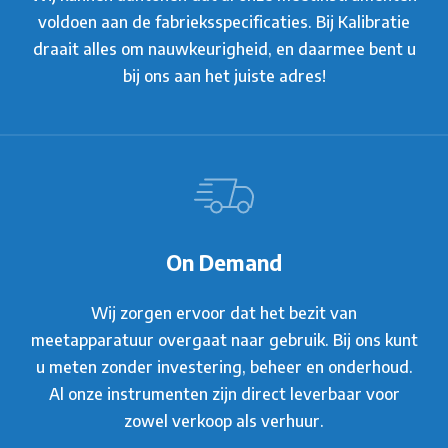
voldoen aan de fabrieksspecificaties. Bij Kalibratie
draait alles om nauwkeurigheid, en daarmee bent u
bij ons aan het juiste adres!
On Demand
Wij zorgen ervoor dat het bezit van
meetapparatuur overgaat naar gebruik. Bij ons kunt
u meten zonder investering, beheer en onderhoud.
Al onze instrumenten zijn direct leverbaar voor
zowel verkoop als verhuur.