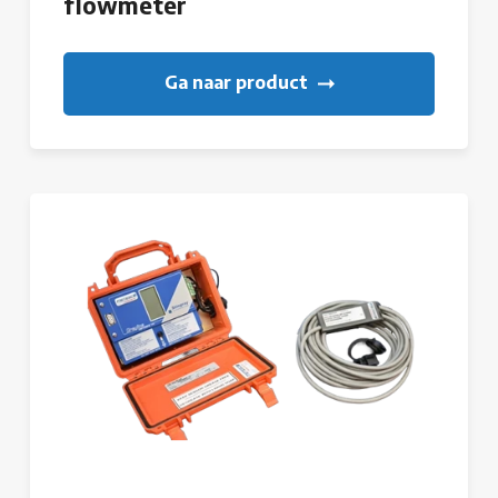
flowmeter
Ga naar product