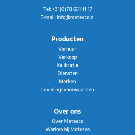
Tel:
+31(0)78 651 11 17
E-mail:
info@metesco.nl
Producten
Verhuur
Verkoop
Kalibratie
Diensten
Merken
Leveringsvoorwaarden
Over ons
Over Metesco
Werken bij Metesco