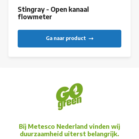
Stingray - Open kanaal
flowmeter
Ga naar product
Bij Metesco Nederland vinden wij
duurzaamheid uiterst belangrijk.