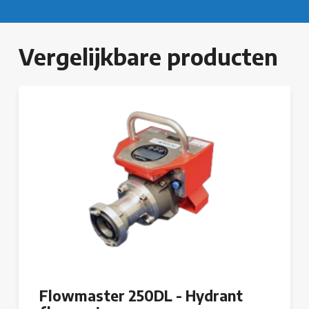
Vergelijkbare producten
Flowmaster 250DL - Hydrant